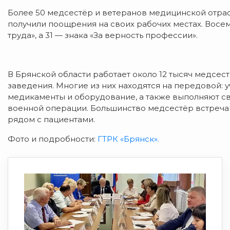
Более 50 медсестёр и ветеранов медицинской отрас
получили поощрения на своих рабочих местах. Восем
труда», а 31 — знака «За верность профессии».
В Брянской области работает около 12 тысяч медсес
заведения. Многие из них находятся на передовой: 
медикаменты и оборудование, а также выполняют с
военной операции. Большинство медсестёр встреча
рядом с пациентами.
Фото и подробности:
ГТРК «Брянск».