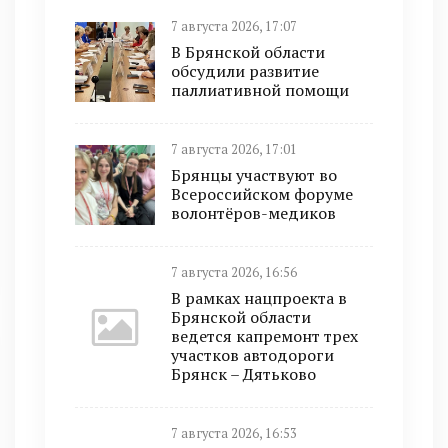
7 августа 2026, 17:07
В Брянской области
обсудили развитие
паллиативной помощи
7 августа 2026, 17:01
Брянцы участвуют во
Всероссийском форуме
волонтёров-медиков
7 августа 2026, 16:56
В рамках нацпроекта в
Брянской области
ведется капремонт трех
участков автодороги
Брянск – Дятьково
7 августа 2026, 16:53