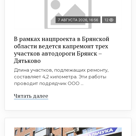
7 АВГУСТА 2026, 16:56
12
В рамках нацпроекта в Брянской
области ведется капремонт трех
участков автодороги Брянск –
Дятьково
Длина участков, подлежащих ремонту,
составляет 4,2 километра. Эти работы
проводит подрядчик ООО ...
Читать далее