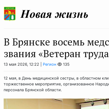
В Брянске восемь мед
звания «Ветеран труда
13 мая 2026, 12:22 |
Регион
135
12 мая, в День медицинской сестры, в областном кл
торжественное мероприятие, организованное Народ
персонала Брянской области.