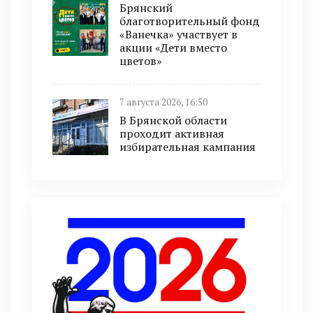
Брянский
благотворительный фонд
«Ванечка» участвует в
акции «Дети вместо
цветов»
7 августа 2026, 16:50
В Брянской области
проходит активная
избирательная кампания