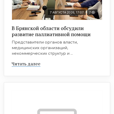
7 АВГУСТА 2026, 17:07
7
В Брянской области обсудили
развитие паллиативной помощи
Представители органов власти,
медицинских организаций,
некоммерческих структур и ...
Читать далее