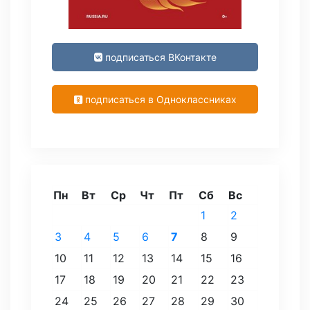
подписаться ВКонтакте
подписаться в Одноклассниках
Пн
Вт
Ср
Чт
Пт
Сб
Вс
1
2
3
4
5
6
7
8
9
10
11
12
13
14
15
16
17
18
19
20
21
22
23
24
25
26
27
28
29
30