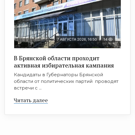
7 АВГУСТА 2026, 16:50
14
В Брянской области проходит
активная избирательная кампания
Кандидаты в Губернаторы Брянской
области от политических партий проводят
встречи с ...
Читать далее