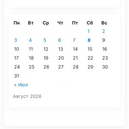
Пн
Вт
Ср
Чт
Пт
Сб
Вс
1
2
3
4
5
6
7
8
9
10
11
12
13
14
15
16
17
18
19
20
21
22
23
24
25
26
27
28
29
30
31
« Июл
Август 2026