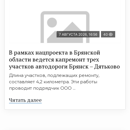
7 АВГУСТА 2026, 16:56
40
В рамках нацпроекта в Брянской
области ведется капремонт трех
участков автодороги Брянск – Дятьково
Длина участков, подлежащих ремонту,
составляет 4,2 километра. Эти работы
проводит подрядчик ООО ...
Читать далее