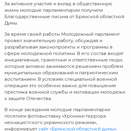
За активное участие и вклад в общественную
жизнь молодые парламентарии получили
Благодарственные письма от Брянской областной
Думы.
За время своей работы Молодежный парламент
провел значительную работу, обсуждая и
разрабатывая законопроекты и программы в
сфере молодежной политики. В его состав входят
инициативные, грамотные и ответственные люди,
которые активно занимаются решением проблем
муниципальных образований и патриотическим
воспитанием. В условиях специальной военной
операции это особенно важно для повышения
престижа военной службы и мотивации молодежи
к защите Отечества.
В конце заседания молодые парламентарии
посетили фотовыставку «Хроники террора
неонацистского украинского режима»,
информирует
сайт «Брянской областной думы».