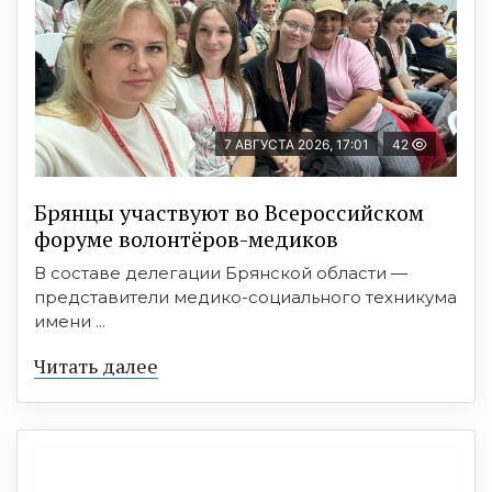
7 АВГУСТА 2026, 17:01
42
Брянцы участвуют во Всероссийском
форуме волонтёров-медиков
В составе делегации Брянской области —
представители медико-социального техникума
имени ...
Читать далее