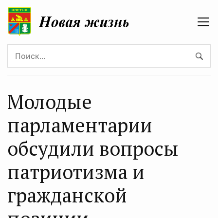
Молодые
парламентарии
обсудили вопросы
патриотизма и
гражданской