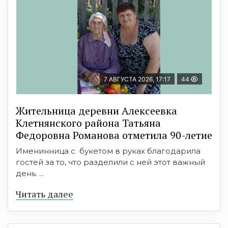
7 АВГУСТА 2026, 17:17
44
Жительница деревни Алексеевка
Клетнянского района Татьяна
Федоровна Романова отметила 90-летие
Именинница с букетом в руках благодарила
гостей за то, что разделили с ней этот важный
день. ...
Читать далее