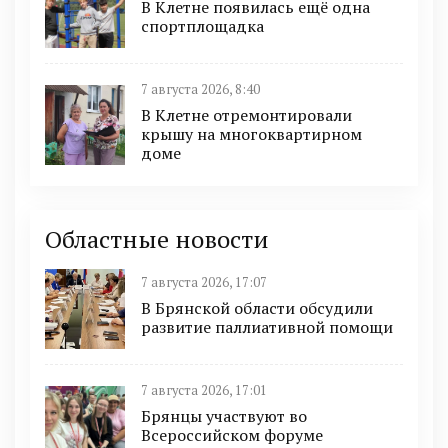
В Клетне появилась ещё одна
спортплощадка
7 августа 2026, 8:40
В Клетне отремонтировали
крышу на многоквартирном
доме
Областные новости
7 августа 2026, 17:07
В Брянской области обсудили
развитие паллиативной помощи
7 августа 2026, 17:01
Брянцы участвуют во
Всероссийском форуме