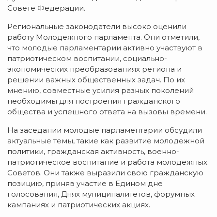
Совете Федерации.
Региональные законодатели высоко оценили
работу Молодежного парламента. Они отметили,
что молодые парламентарии активно участвуют в
патриотическом воспитании, социально-
экономических преобразованиях региона и
решении важных общественных задач. По их
мнению, совместные усилия разных поколений
необходимы для построения гражданского
общества и успешного ответа на вызовы времени.
На заседании молодые парламентарии обсудили
актуальные темы, такие как развитие молодежной
политики, гражданская активность, военно-
патриотическое воспитание и работа молодежных
Советов. Они также выразили свою гражданскую
позицию, приняв участие в Едином дне
голосования, Днях муниципалитетов, форумных
кампаниях и патриотических акциях.