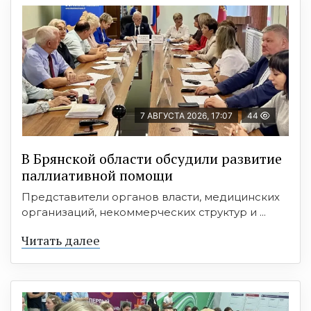
7 АВГУСТА 2026, 17:07
44
В Брянской области обсудили развитие
паллиативной помощи
Представители органов власти, медицинских
организаций, некоммерческих структур и ...
Читать далее