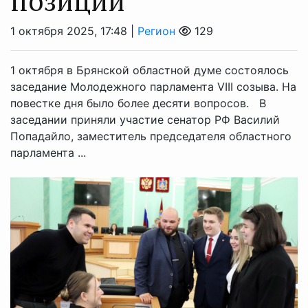
позиции
1 октября 2025, 17:48 |
Регион
129
1 октября в Брянской областной думе состоялось
заседание Молодежного парламента VIII созыва. На
повестке дня было более десяти вопросов. В
заседании приняли участие сенатор РФ Василий
Попадайло, заместитель председателя областного
парламента ...