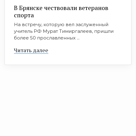
В Брянске чествовали ветеранов
спорта
На встречу, которую вел заслуженный
учитель РФ Мурат Тимиргалеев, пришли
более 50 прославленных ...
Читать далее