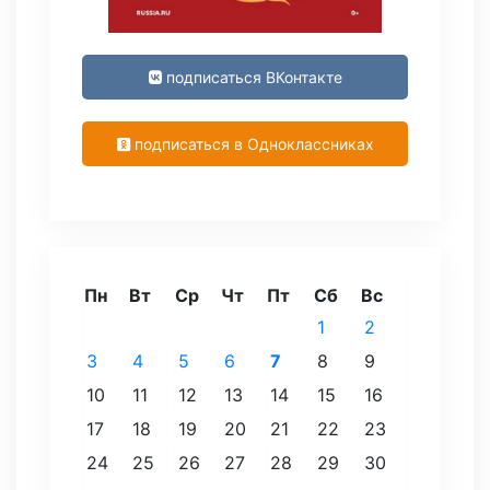
подписаться ВКонтакте
подписаться в Одноклассниках
Пн
Вт
Ср
Чт
Пт
Сб
Вс
1
2
3
4
5
6
7
8
9
10
11
12
13
14
15
16
17
18
19
20
21
22
23
24
25
26
27
28
29
30