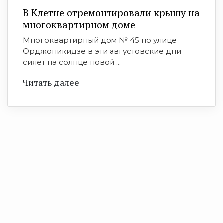
В Клетне отремонтировали крышу на
многоквартирном доме
Многоквартирный дом № 45 по улице
Орджоникидзе в эти августовские дни
сияет на солнце новой ...
Читать далее