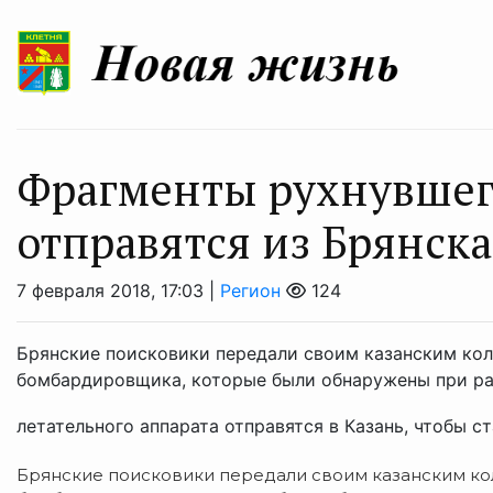
Фрагменты рухнувшег
отправятся из Брянска
7 февраля 2018, 17:03 |
Регион
124
Брянские поисковики передали своим казанским кол
бомбардировщика, которые были обнаружены при ра
летательного аппарата отправятся в Казань, чтобы ст
Брянские поисковики передали своим казанским ко