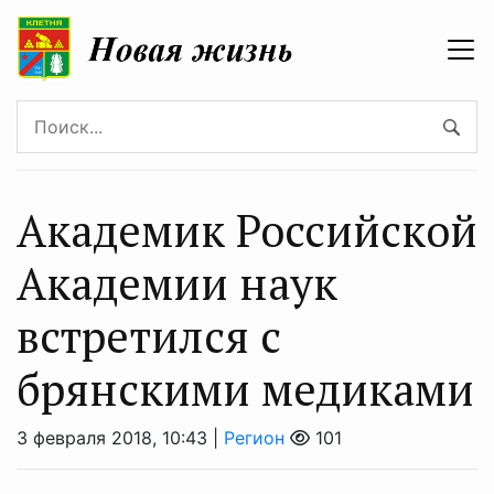
Академик Российской
Академии наук
встретился с
брянскими медиками
3 февраля 2018, 10:43 |
Регион
101