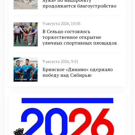
продолжается благоустройство
9 августа 2026, 10:05
В Сельцо состоялось
торжественное открытие
уличных спортивных площадок
9 августа 2026, 9:51
Брянское «Динамо» одержало
победу над Сибирью