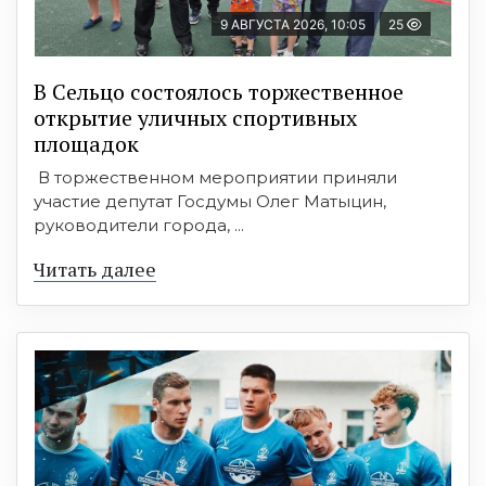
9 АВГУСТА 2026, 10:05
25
В Сельцо состоялось торжественное
открытие уличных спортивных
площадок
В торжественном мероприятии приняли
участие депутат Госдумы Олег Матыцин,
руководители города, ...
Читать далее