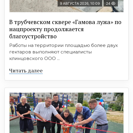
9 АВГУСТА 2026, 10:09
24
В трубчевском сквере «Гамова лужа» по
нацпроекту продолжается
благоустройство
Работы на территории площадью более двух
гектаров выполняют специалисты
клинцовского ООО ...
Читать далее