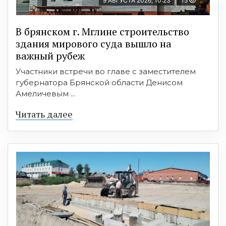
9 АВГУСТА 2026, 10:23
15
В брянском г. Мглине строительство
здания мирового суда вышло на
важный рубеж
Участники встречи во главе с заместителем
губернатора Брянской области Денисом
Амеличевым ...
Читать далее