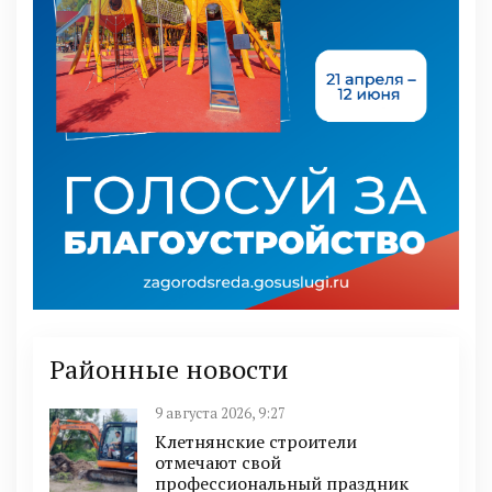
Районные новости
9 августа 2026, 9:27
Клетнянские строители
отмечают свой
профессиональный праздник