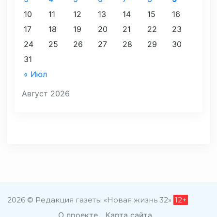
10
11
12
13
14
15
16
17
18
19
20
21
22
23
24
25
26
27
28
29
30
31
« Июл
Август 2026
2026 © Редакция газеты «Новая жизнь 32»
12+
О проекте
Карта сайта