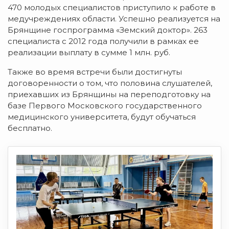
470 молодых специалистов приступило к работе в
медучреждениях области. Успешно реализуется на
Брянщине госпрограмма «Земский доктор». 263
специалиста с 2012 года получили в рамках ее
реализации выплату в сумме 1 млн. руб.
Также во время встречи были достигнуты
договоренности о том, что половина слушателей,
приехавших из Брянщины на переподготовку на
базе Первого Московского государственного
медицинского университета, будут обучаться
бесплатно.