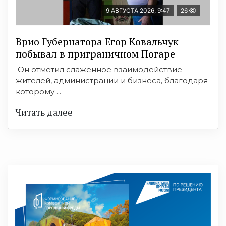
9 АВГУСТА 2026, 9:47
26
Врио Губернатора Егор Ковальчук
побывал в приграничном Погаре
Он отметил слаженное взаимодействие
жителей, администрации и бизнеса, благодаря
которому ...
Читать далее