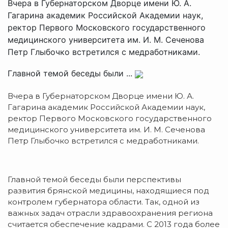
Вчера в Губернаторском Дворце имени Ю. А.
Гагарина академик Российской Академии наук,
ректор Первого Московского государственного
медицинского университета им. И. М. Сеченова
Петр Глыбочко встретился с медработниками.
Главной темой беседы были ...
Вчера в Губернаторском Дворце имени Ю. А.
Гагарина академик Российской Академии наук,
ректор Первого Московского государственного
медицинского университета им. И. М. Сеченова
Петр Глыбочко встретился с медработниками.
Главной темой беседы были перспективы
развития брянской медицины, находящиеся под
контролем губернатора области. Так, одной из
важных задач отрасли здравоохранения региона
считается обеспечение кадрами. С 2013 года более