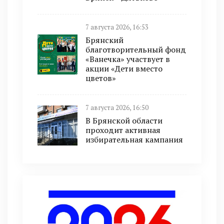
7 августа 2026, 16:53
Брянский
благотворительный фонд
«Ванечка» участвует в
акции «Дети вместо
цветов»
7 августа 2026, 16:50
В Брянской области
проходит активная
избирательная кампания