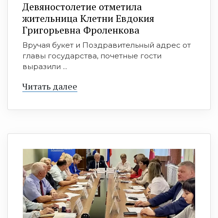
Девяностолетие отметила
жительница Клетни Евдокия
Григорьевна Фроленкова
Вручая букет и Поздравительный адрес от
главы государства, почетные гости
выразили ...
Читать далее