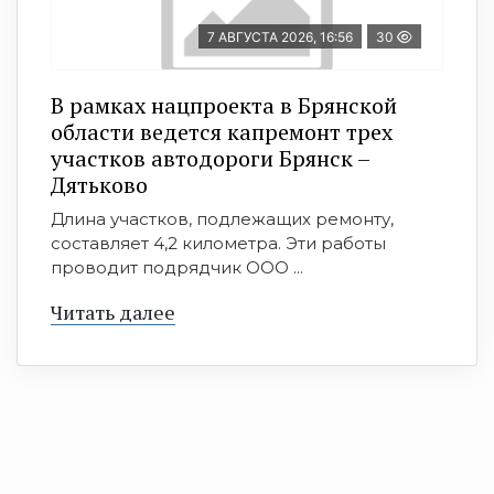
7 АВГУСТА 2026, 16:56
30
В рамках нацпроекта в Брянской
области ведется капремонт трех
участков автодороги Брянск –
Дятьково
Длина участков, подлежащих ремонту,
составляет 4,2 километра. Эти работы
проводит подрядчик ООО ...
Читать далее