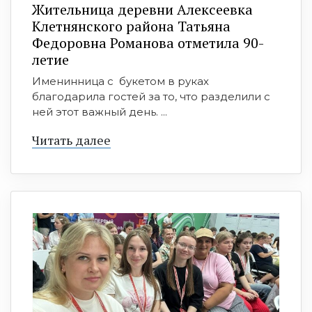
Жительница деревни Алексеевка
Клетнянского района Татьяна
Федоровна Романова отметила 90-
летие
Именинница с букетом в руках
благодарила гостей за то, что разделили с
ней этот важный день. ...
Читать далее