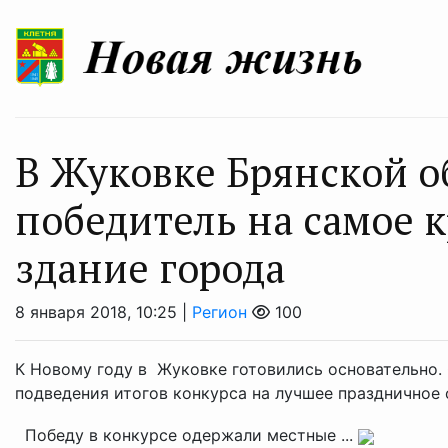
В Жуковке Брянской о
победитель на самое 
здание города
8 января 2018, 10:25 |
Регион
100
К Новому году в Жуковке готовились основательно.
подведения итогов конкурса на лучшее праздничное 
Победу в конкурсе одержали местные ...