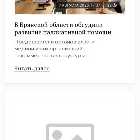
7 АВГУСТА 2026, 17:07
32
В Брянской области обсудили
развитие паллиативной помощи
Представители органов власти,
медицинских организаций,
некоммерческих структур и ...
Читать далее