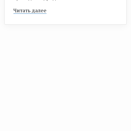
Читать далее