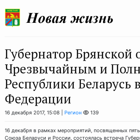
Губернатор Брянской о
Чрезвычайным и Пол
Республики Беларусь 
Федерации
16 декабря 2017, 15:08 |
Регион
139
16 декабря в рамках мероприятий, посвященных пят
Союза Беларуси и России, состоялась встреча Губе