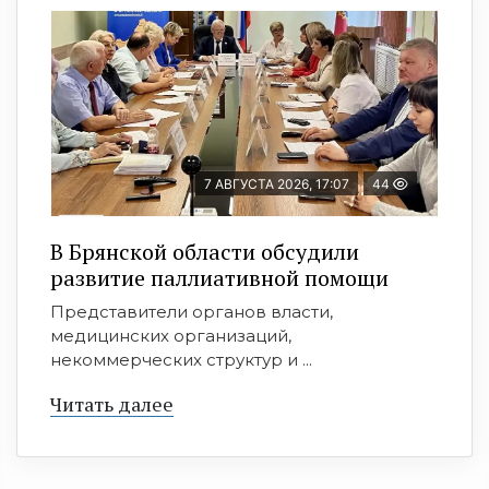
7 АВГУСТА 2026, 17:07
44
В Брянской области обсудили
развитие паллиативной помощи
Представители органов власти,
медицинских организаций,
некоммерческих структур и ...
Читать далее