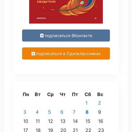
подписаться ВКонтакте
подписаться в Одноклассниках
Пн
Вт
Ср
Чт
Пт
Сб
Вс
1
2
3
4
5
6
7
8
9
10
11
12
13
14
15
16
17
18
19
20
21
22
23