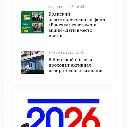
7 августа 2026, 16:53
Брянский
благотворительный фонд
«Ванечка» участвует в
акции «Дети вместо
цветов»
7 августа 2026, 16:50
В Брянской области
проходит активная
избирательная кампания