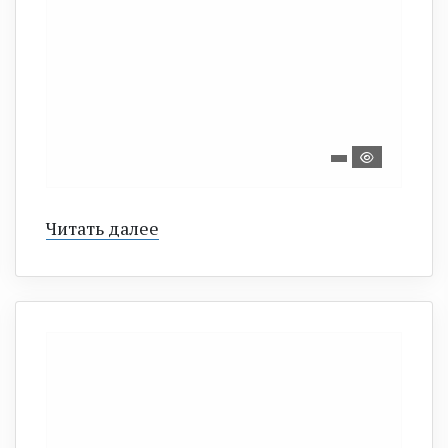
Читать далее