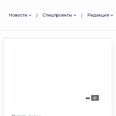
Новости
Спецпроекты
Редакция