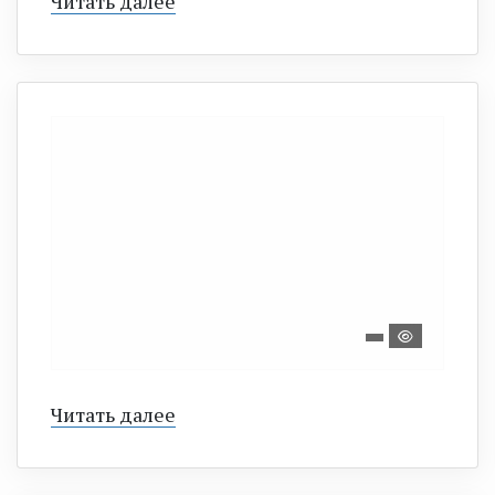
Читать далее
Читать далее