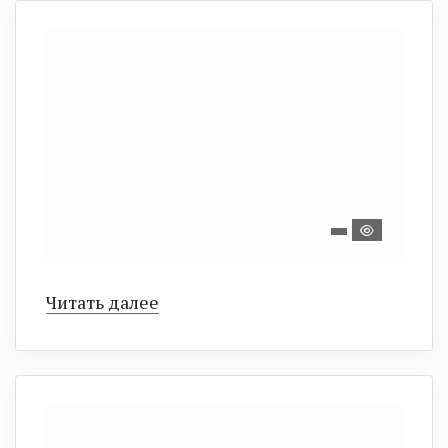
Читать далее