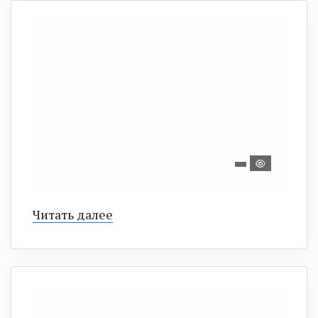
Читать далее