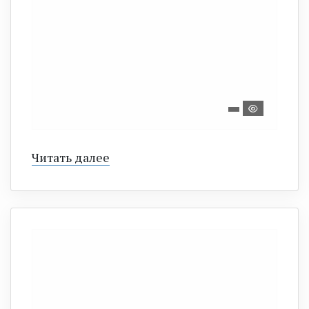
Читать далее