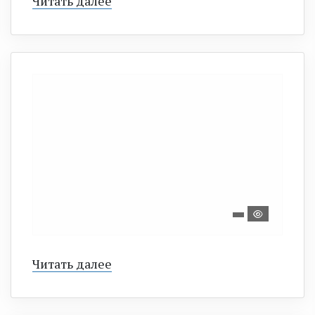
Читать далее
Читать далее