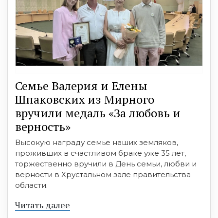
Семье Валерия и Елены
Шпаковских из Мирного
вручили медаль «За любовь и
верность»
Высокую награду семье наших земляков,
проживших в счастливом браке уже 35 лет,
торжественно вручили в День семьи, любви и
верности в Хрустальном зале правительства
области.
Читать далее