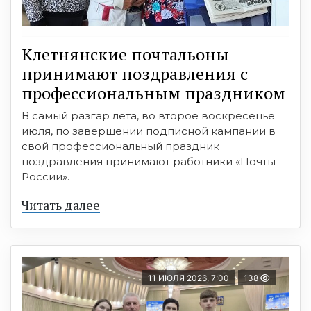
Клетнянские почтальоны
принимают поздравления с
профессиональным праздником
В самый разгар лета, во второе воскресенье
июля, по завершении подписной кампании в
свой профессиональный праздник
поздравления принимают работники «Почты
России».
Читать далее
11 ИЮЛЯ 2026, 7:00
138