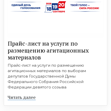
Прайс-лист на услуги по
размещению агитационных
материалов
Прайс-лист на услуги по размещению
агитационных материалов по выборам
депутатов Государственной Думы
Федерального Собрания Российской
Федерации девятого созыва
Читать далее