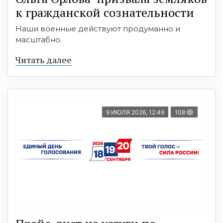
к гражданской сознательности
Наши военные действуют продуманно и
масштабно.
Читать далее
9 ИЮЛЯ 2026, 12:49
108