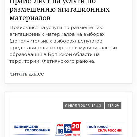
Прайс-лист на услуги по
размещению агитационных
материалов
Прайс-лист на услуги по размещению
агитационных материалов на выборах
(дополнительных выборах) депутатов
представительных органов муниципальных
образований в Брянской области на
территории Клетнянского района.
Читать далее
9 ИЮЛЯ 2026, 12:43
113