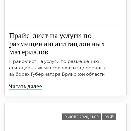
Прайс-лист на услуги по
размещению агитационных
материалов
Прайс-лист на услуги по размещению
агитационных материалов на досрочных
выборах Губернатора Брянской области
Читать далее
9 ИЮЛЯ 2026, 11:09
98