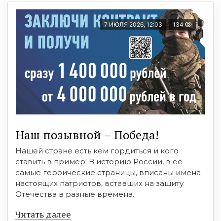
7 ИЮЛЯ 2026, 12:03
134
Наш позывной – Победа!
Нашей стране есть кем гордиться и кого
ставить в пример! В историю России, в её
самые героические страницы, вписаны имена
настоящих патриотов, вставших на защиту
Отечества в разные времена.
Читать далее