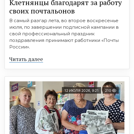
Клетнянцы благодарят за работу
своих почтальонов
В самый разгар лета, во второе воскресенье
июля, по завершении подписной кампании в
свой профессиональный праздник
поздравления принимают работники «Почты
России».
Читать далее
12 ИЮЛЯ 2026, 9:21
210