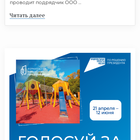
проводит подрядчик ООО ...
Читать далее