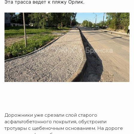
Эта трасса ведет к пляжу Орлик.
Дорожники уже срезали слой старого
асфальтобетонного покрытия, обустроили
тротуары с щебеночным основанием. На дороге