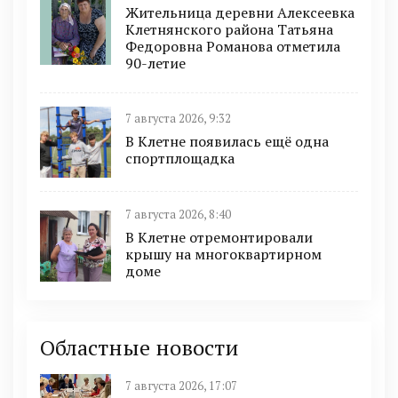
Жительница деревни Алексеевка
Клетнянского района Татьяна
Федоровна Романова отметила
90-летие
7 августа 2026, 9:32
В Клетне появилась ещё одна
спортплощадка
7 августа 2026, 8:40
В Клетне отремонтировали
крышу на многоквартирном
доме
Областные новости
7 августа 2026, 17:07