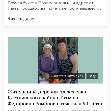
Вручая букет и Поздравительный адрес от
главы государства, почетные гости выразили ...
Читать далее
7 АВГУСТА 2026, 17:17
50
Жительница деревни Алексеевка
Клетнянского района Татьяна
Федоровна Романова отметила 90-летие