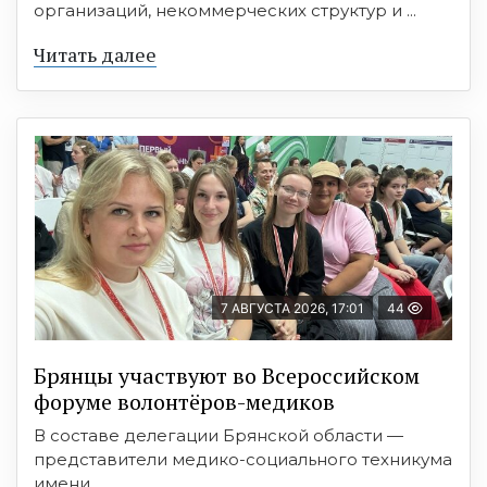
организаций, некоммерческих структур и ...
Читать далее
7 АВГУСТА 2026, 17:01
44
Брянцы участвуют во Всероссийском
форуме волонтёров-медиков
В составе делегации Брянской области —
представители медико-социального техникума
имени ...