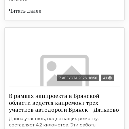
Читать далее
7 АВГУСТА 2026, 16:56
41
В рамках нацпроекта в Брянской
области ведется капремонт трех
участков автодороги Брянск – Дятьково
Длина участков, подлежащих ремонту,
составляет 4,2 километра. Эти работы