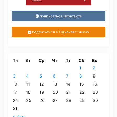
подписаться ВКонтакте
подписаться в Одноклассниках
Пн
Вт
Ср
Чт
Пт
Сб
Вс
1
2
3
4
5
6
7
8
9
10
11
12
13
14
15
16
17
18
19
20
21
22
23
24
25
26
27
28
29
30
31
« Июл