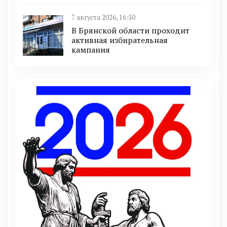
7 августа 2026, 16:50
В Брянской области проходит
активная избирательная
кампания