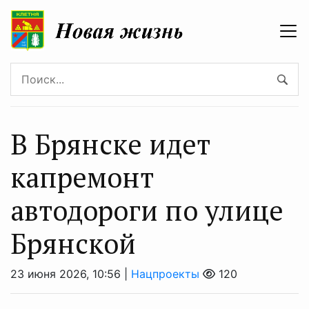
В Брянске идет
капремонт
автодороги по улице
Брянской
23 июня 2026, 10:56 |
Нацпроекты
120