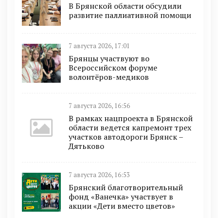
В Брянской области обсудили
развитие паллиативной помощи
7 августа 2026, 17:01
Брянцы участвуют во
Всероссийском форуме
волонтёров-медиков
7 августа 2026, 16:56
В рамках нацпроекта в Брянской
области ведется капремонт трех
участков автодороги Брянск –
Дятьково
7 августа 2026, 16:53
Брянский благотворительный
фонд «Ванечка» участвует в
акции «Дети вместо цветов»