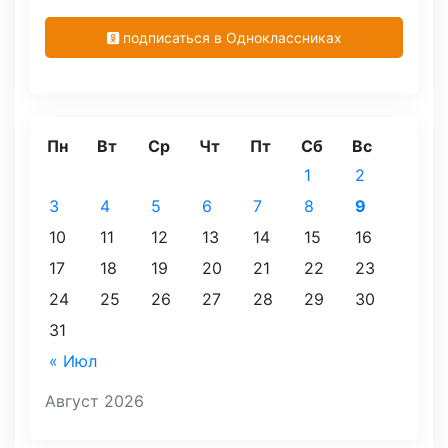
подписаться в Одноклассниках
Пн
Вт
Ср
Чт
Пт
Сб
Вс
1
2
3
4
5
6
7
8
9
10
11
12
13
14
15
16
17
18
19
20
21
22
23
24
25
26
27
28
29
30
31
« Июл
Август 2026