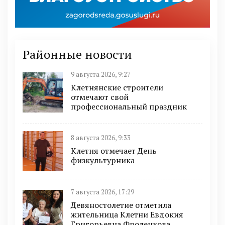
Районные новости
9 августа 2026, 9:27
Клетнянские строители
отмечают свой
профессиональный праздник
8 августа 2026, 9:33
Клетня отмечает День
физкультурника
7 августа 2026, 17:29
Девяностолетие отметила
жительница Клетни Евдокия
Григорьевна Фроленкова