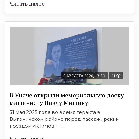
Читать далее
9 АВГУСТА 2026, 13:30
11
В Унече открыли мемориальную доску
машинисту Павлу Мишину
31 мая 2025 года во время теракта в
Выгоничском районе перед пассажирским
поездом «Климов — ...
Читать далее