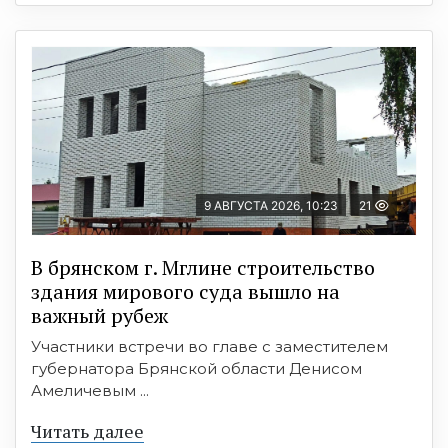
9 АВГУСТА 2026, 10:23
21
В брянском г. Мглине строительство
здания мирового суда вышло на
важный рубеж
Участники встречи во главе с заместителем
губернатора Брянской области Денисом
Амеличевым ...
Читать далее