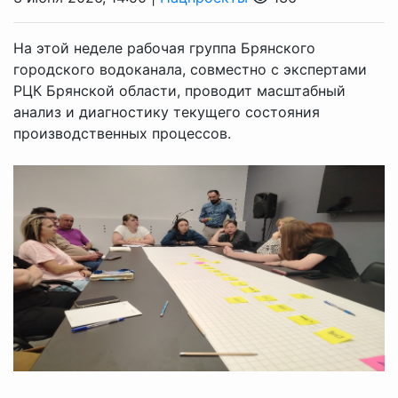
На этой неделе рабочая группа Брянского
городского водоканала, совместно с экспертами
РЦК Брянской области, проводит масштабный
анализ и диагностику текущего состояния
производственных процессов.