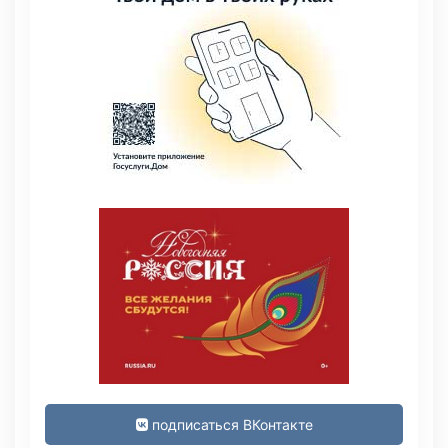
подписаться ВКонтакте