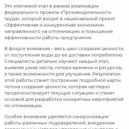
Это ключевой этап в рамках реализации
федерального проекта «Производительность
труда», который входит в национальный проект
«Эффективная и конкурентная экономика»
направленного на оптимизацию и повышение
эффективности работы предприятия.
В фокусе внимания – весь цикл создания ценности,
от поступления воды до ее доставки потребителю.
Специалисты детально изучают каждый этап,
выявляя узкие места, потери времени и ресурсов,
а также возможности для улучшения. Результатом
этой работы станет построение подробной карты
потока создания ценности, которая наглядно
продемонстрирует текущую ситуацию и станет
основой для разработки конкретных мероприятий
по оптимизации.
Особое внимание уделяется синхронизации
работы различных подразделений, внедрению