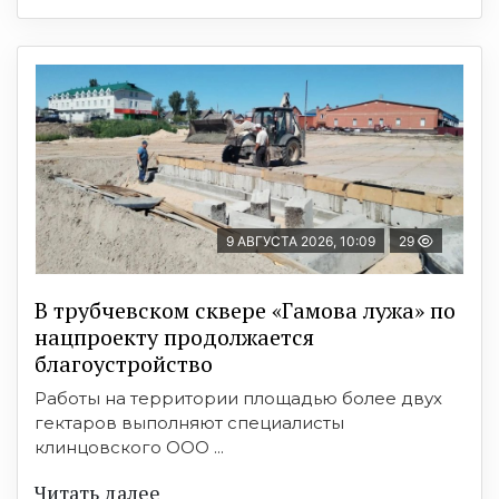
9 АВГУСТА 2026, 10:09
29
В трубчевском сквере «Гамова лужа» по
нацпроекту продолжается
благоустройство
Работы на территории площадью более двух
гектаров выполняют специалисты
клинцовского ООО ...
Читать далее