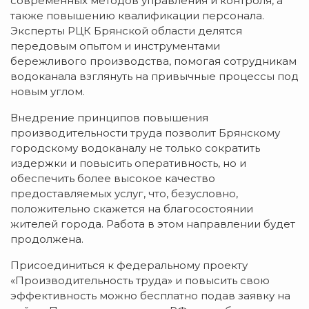
современных методов управления и контроля, а
также повышению квалификации персонала.
Эксперты РЦК Брянской области делятся
передовым опытом и инструментами
бережливого производства, помогая сотрудникам
водоканала взглянуть на привычные процессы под
новым углом.
Внедрение принципов повышения
производительности труда позволит Брянскому
городскому водоканалу не только сократить
издержки и повысить оперативность, но и
обеспечить более высокое качество
предоставляемых услуг, что, безусловно,
положительно скажется на благосостоянии
жителей города. Работа в этом направлении будет
продолжена.
Присоединиться к федеральному проекту
«Производительность труда» и повысить свою
эффективность можно бесплатно подав заявку на