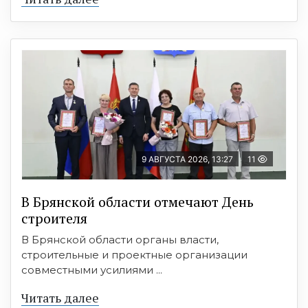
9 АВГУСТА 2026, 13:27
11
В Брянской области отмечают День
строителя
В Брянской области органы власти,
строительные и проектные организации
совместными усилиями ...
Читать далее