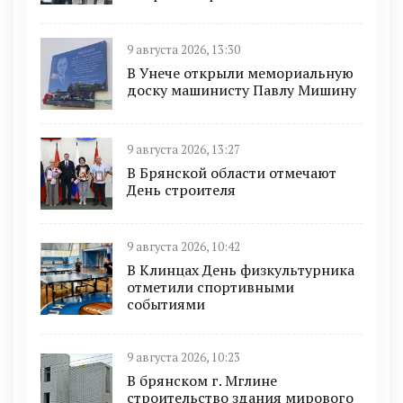
9 августа 2026, 13:30
В Унече открыли мемориальную
доску машинисту Павлу Мишину
9 августа 2026, 13:27
В Брянской области отмечают
День строителя
9 августа 2026, 10:42
В Клинцах День физкультурника
отметили спортивными
событиями
9 августа 2026, 10:23
В брянском г. Мглине
строительство здания мирового