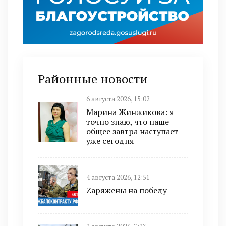
Районные новости
6 августа 2026, 15:02
Марина Жинжикова: я
точно знаю, что наше
общее завтра наступает
уже сегодня
4 августа 2026, 12:51
Zаряжены на победу