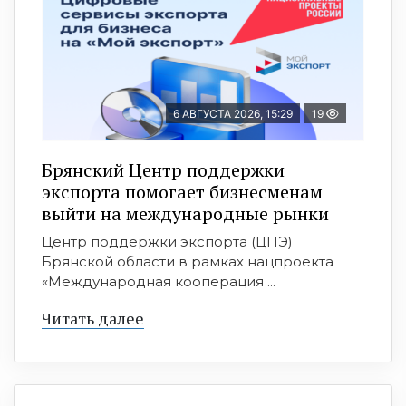
6 АВГУСТА 2026, 15:29
19
Брянский Центр поддержки
экспорта помогает бизнесменам
выйти на международные рынки
Центр поддержки экспорта (ЦПЭ)
Брянской области в рамках нацпроекта
«Международная кооперация ...
Читать далее