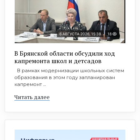
6 АВГУСТА 2026, 15:38
18
В Брянской области обсудили ход
капремонта школ и детсадов
В рамках модернизации школьных систем
образования в этом году запланирован
капремонт ...
Читать далее