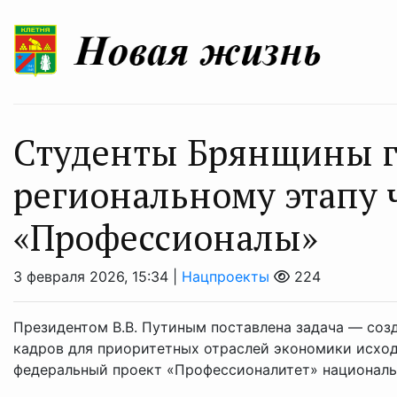
Студенты Брянщины г
региональному этапу
«Профессионалы»
3 февраля 2026, 15:34 |
Нацпроекты
224
Президентом В.В. Путиным поставлена задача — соз
кадров для приоритетных отраслей экономики исходя
федеральный проект «Профессионалитет» национально