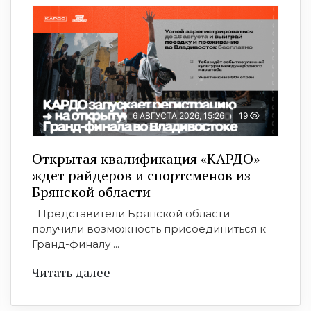
6 АВГУСТА 2026, 15:26
19
Открытая квалификация «КАРДО»
ждет райдеров и спортсменов из
Брянской области
Представители Брянской области
получили возможность присоединиться к
Гранд-финалу ...
Читать далее