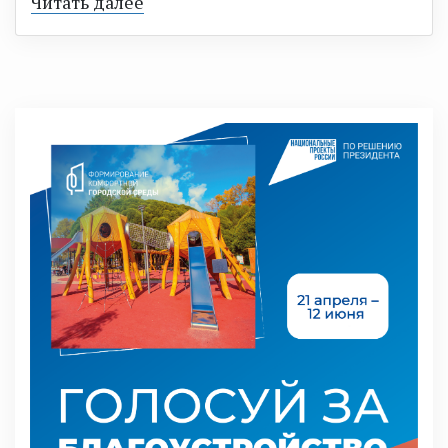
Читать далее