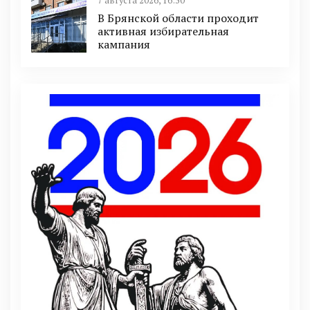
7 августа 2026, 16:50
В Брянской области проходит
активная избирательная
кампания