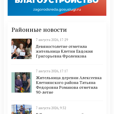
Районные новости
7 августа 2026, 17:29
Девяностолетие отметила
жительница Клетни Евдокия
Григорьевна Фроленкова
7 августа 2026, 17:17
Жительница деревни Алексеевка
Клетнянского района Татьяна
Федоровна Романова отметила
90-летие
7 августа 2026, 9:32