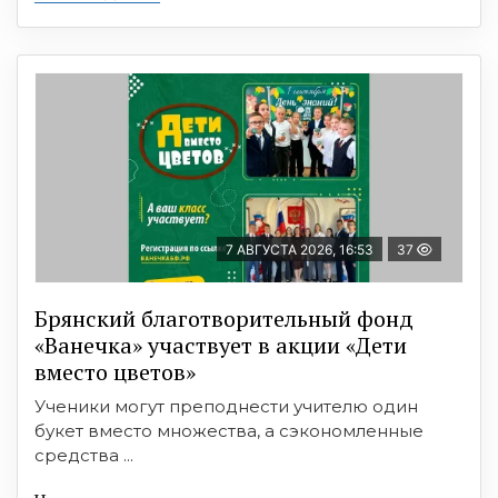
7 АВГУСТА 2026, 16:53
37
Брянский благотворительный фонд
«Ванечка» участвует в акции «Дети
вместо цветов»
Ученики могут преподнести учителю один
букет вместо множества, а сэкономленные
средства ...