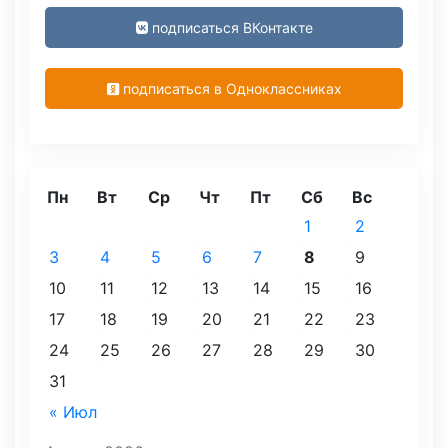
подписаться ВКонтакте
подписаться в Одноклассниках
Пн
Вт
Ср
Чт
Пт
Сб
Вс
1
2
3
4
5
6
7
8
9
10
11
12
13
14
15
16
17
18
19
20
21
22
23
24
25
26
27
28
29
30
31
« Июл