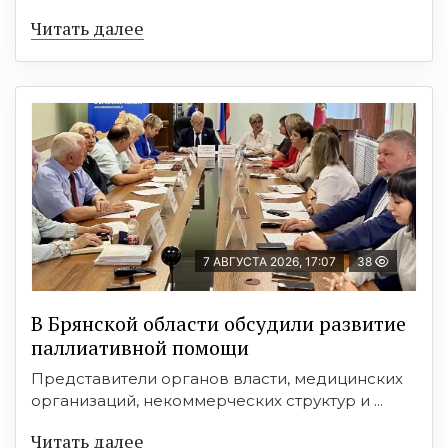
Читать далее
7 АВГУСТА 2026, 17:07
38
В Брянской области обсудили развитие
паллиативной помощи
Представители органов власти, медицинских
организаций, некоммерческих структур и ...
Читать далее