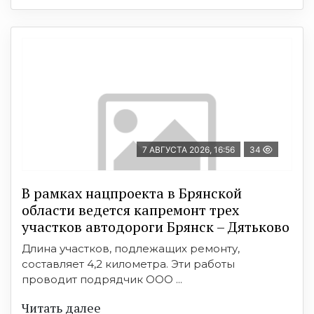
7 АВГУСТА 2026, 16:56
34
В рамках нацпроекта в Брянской
области ведется капремонт трех
участков автодороги Брянск – Дятьково
Длина участков, подлежащих ремонту,
составляет 4,2 километра. Эти работы
проводит подрядчик ООО ...
Читать далее