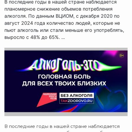
В последние годы в нашей стране наблюдается
планомерное снижение объемов потребления
алкоголя. По данным ВЦИОМ, с декабря 2020 по
август 2024 года количество людей, которые не
пьют алкоголь или стали меньше его употреблять,
выросло с 48% до 65%. ...
В последние годы в нашей стране наблюдается