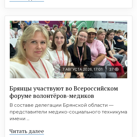
7 АВГУСТА 2026, 17:01
37
Брянцы участвуют во Всероссийском
форуме волонтёров-медиков
В составе делегации Брянской области —
представители медико-социального техникума
имени ...
Читать далее