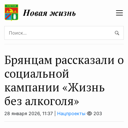
Брянцам рассказали о
социальной
кампании «Жизнь
без алкоголя»
28 января 2026, 11:37 |
Нацпроекты
203