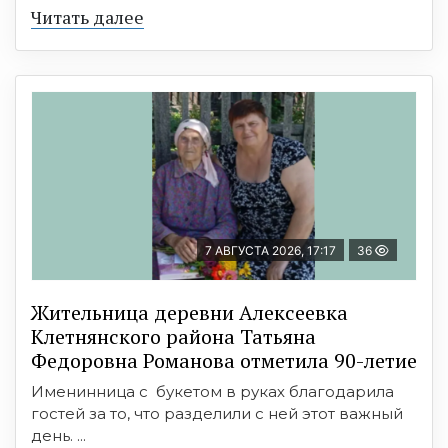
Читать далее
7 АВГУСТА 2026, 17:17
36
Жительница деревни Алексеевка
Клетнянского района Татьяна
Федоровна Романова отметила 90-летие
Именинница с букетом в руках благодарила
гостей за то, что разделили с ней этот важный
день. ...