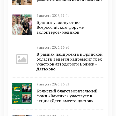
7 августа 2026, 17:01
Брянцы участвуют во
Всероссийском форуме
волонтёров-медиков
7 августа 2026, 16:56
В рамках нацпроекта в Брянской
области ведется капремонт трех
участков автодороги Брянск –
Дятьково
7 августа 2026, 16:53
Брянский благотворительный
фонд «Ванечка» участвует в
акции «Дети вместо цветов»