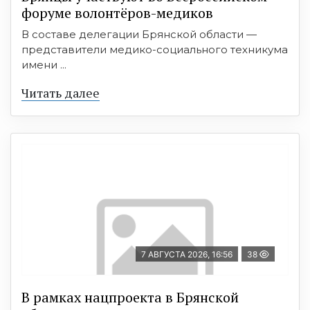
форуме волонтёров-медиков
В составе делегации Брянской области —
представители медико-социального техникума
имени ...
Читать далее
7 АВГУСТА 2026, 16:56
38
В рамках нацпроекта в Брянской