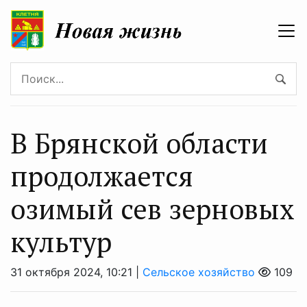
В Брянской области
продолжается
озимый сев зерновых
культур
31 октября 2024, 10:21 |
Сельское хозяйство
109