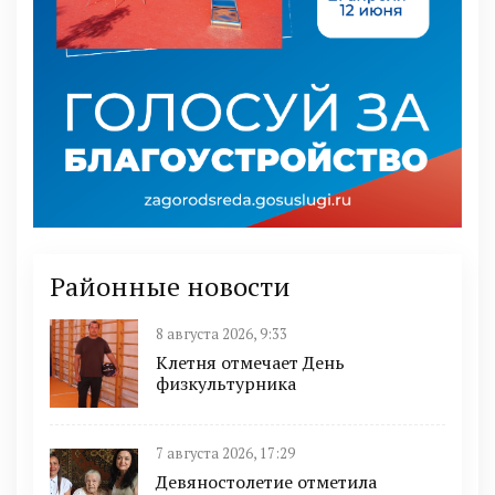
Районные новости
8 августа 2026, 9:33
Клетня отмечает День
физкультурника
7 августа 2026, 17:29
Девяностолетие отметила