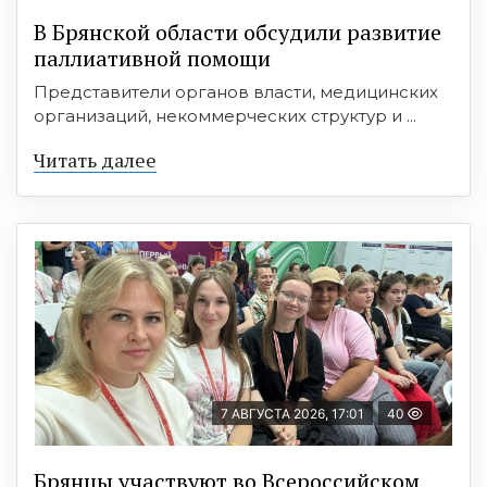
В Брянской области обсудили развитие
паллиативной помощи
Представители органов власти, медицинских
организаций, некоммерческих структур и ...
Читать далее
7 АВГУСТА 2026, 17:01
40
Брянцы участвуют во Всероссийском