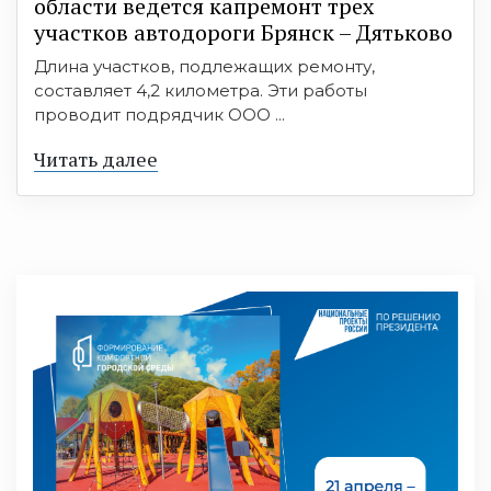
области ведется капремонт трех
участков автодороги Брянск – Дятьково
Длина участков, подлежащих ремонту,
составляет 4,2 километра. Эти работы
проводит подрядчик ООО ...
Читать далее