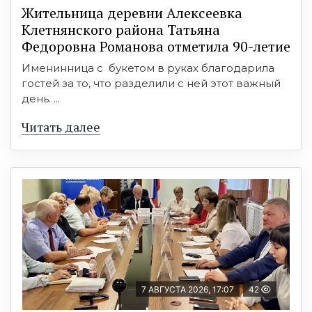
Жительница деревни Алексеевка
Клетнянского района Татьяна
Федоровна Романова отметила 90-летие
Именинница с букетом в руках благодарила
гостей за то, что разделили с ней этот важный
день. ...
Читать далее
7 АВГУСТА 2026, 17:07
42