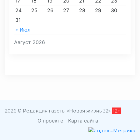
17
18
19
20
21
22
23
24
25
26
27
28
29
30
31
« Июл
Август 2026
2026 © Редакция газеты «Новая жизнь 32»
12+
О проекте
Карта сайта