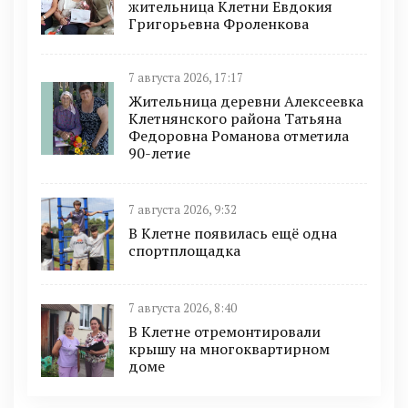
жительница Клетни Евдокия
Григорьевна Фроленкова
7 августа 2026, 17:17
Жительница деревни Алексеевка
Клетнянского района Татьяна
Федоровна Романова отметила
90-летие
7 августа 2026, 9:32
В Клетне появилась ещё одна
спортплощадка
7 августа 2026, 8:40
В Клетне отремонтировали
крышу на многоквартирном
доме