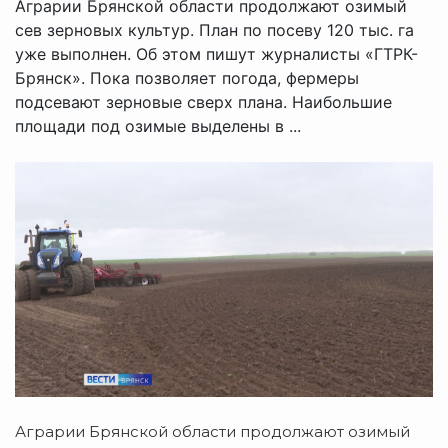
Аграрии Брянской области продолжают озимый
сев зерновых культур. План по посеву 120 тыс. га
уже выполнен. Об этом пишут журналисты «ГТРК-
Брянск». Пока позволяет погода, фермеры
подсевают зерновые сверх плана. Наибольшие
площади под озимые выделены в ...
Аграрии Брянской области продолжают озимый