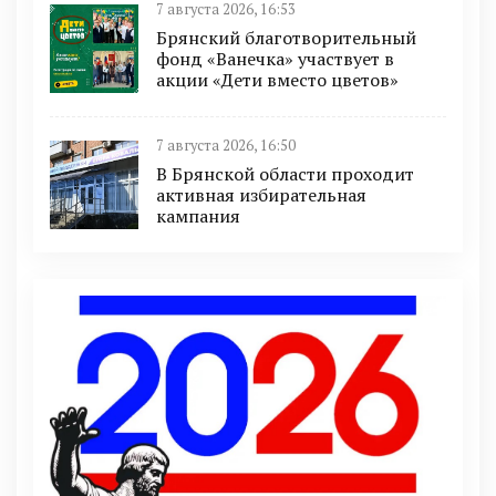
7 августа 2026, 16:53
Брянский благотворительный
фонд «Ванечка» участвует в
акции «Дети вместо цветов»
7 августа 2026, 16:50
В Брянской области проходит
активная избирательная
кампания