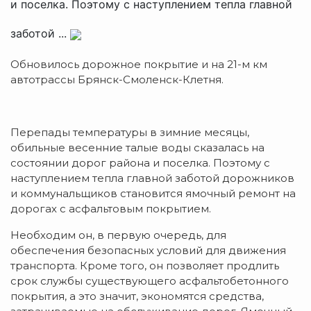
и поселка. Поэтому с наступлением тепла главной
заботой ...
Обновилось дорожное покрытие и на 21-м км
автотрассы Брянск-Смоленск-Клетня.
Перепады температуры в зимние месяцы,
обильные весенние талые воды сказалась на
состоянии дорог района и поселка. Поэтому с
наступлением тепла главной заботой дорожников
и коммунальщиков становится ямочный ремонт на
дорогах с асфальтовым покрытием.
Необходим он, в первую очередь, для
обеспечения безопасных условий для движения
транспорта. Кроме того, он позволяет продлить
срок службы существующего асфальтобетонного
покрытия, а это значит, экономятся средства,