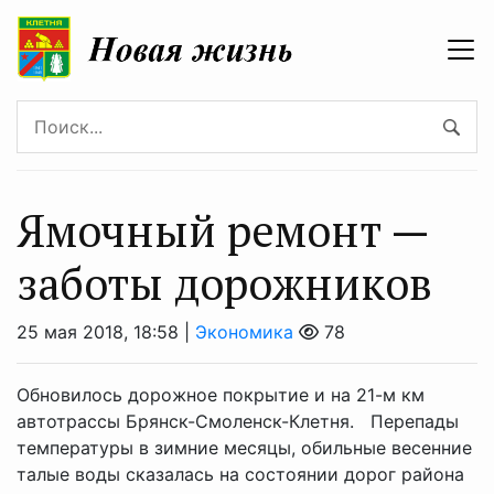
Ямочный ремонт —
заботы дорожников
25 мая 2018, 18:58 |
Экономика
78
Обновилось дорожное покрытие и на 21-м км
автотрассы Брянск-Смоленск-Клетня. Перепады
температуры в зимние месяцы, обильные весенние
талые воды сказалась на состоянии дорог района