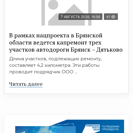
7 АВГУСТА 2026, 16:56
41
В рамках нацпроекта в Брянской
области ведется капремонт трех
участков автодороги Брянск – Дятьково
Длина участков, подлежащих ремонту,
составляет 4,2 километра. Эти работы
проводит подрядчик ООО ...
Читать далее