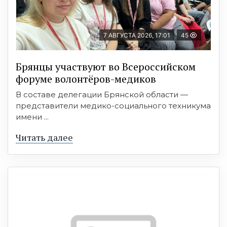
7 АВГУСТА 2026, 17:01
45
Брянцы участвуют во Всероссийском
форуме волонтёров-медиков
В составе делегации Брянской области —
представители медико-социального техникума
имени ...
Читать далее