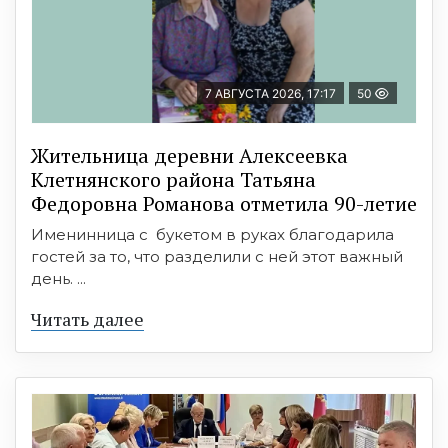
7 АВГУСТА 2026, 17:17
50
Жительница деревни Алексеевка
Клетнянского района Татьяна
Федоровна Романова отметила 90-летие
Именинница с букетом в руках благодарила
гостей за то, что разделили с ней этот важный
день. ...
Читать далее