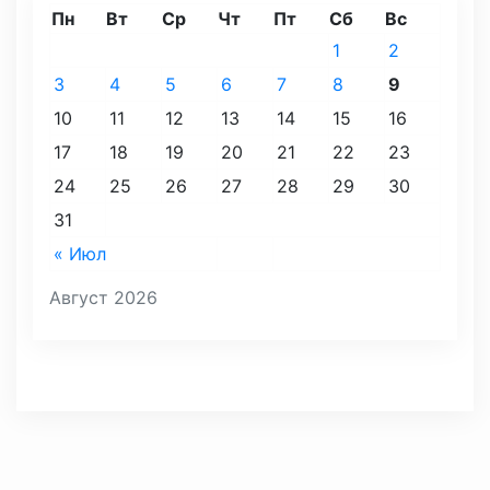
Пн
Вт
Ср
Чт
Пт
Сб
Вс
1
2
3
4
5
6
7
8
9
10
11
12
13
14
15
16
17
18
19
20
21
22
23
24
25
26
27
28
29
30
31
« Июл
Август 2026