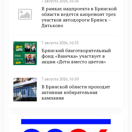
7 августа 2026, 16:56
В рамках нацпроекта в Брянской
области ведется капремонт трех
участков автодороги Брянск –
Дятьково
7 августа 2026, 16:53
Брянский благотворительный
фонд «Ванечка» участвует в
акции «Дети вместо цветов»
7 августа 2026, 16:50
В Брянской области проходит
активная избирательная
кампания