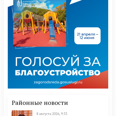
Районные новости
8 августа 2026, 9:33