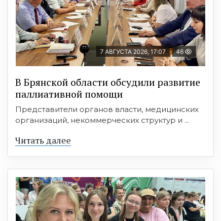
7 АВГУСТА 2026, 17:07
46
В Брянской области обсудили развитие
паллиативной помощи
Представители органов власти, медицинских
организаций, некоммерческих структур и ...
Читать далее