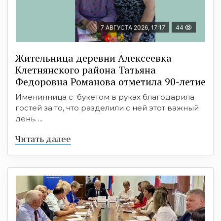
7 АВГУСТА 2026, 17:17
44
Жительница деревни Алексеевка
Клетнянского района Татьяна
Федоровна Романова отметила 90-летие
Именинница с букетом в руках благодарила
гостей за то, что разделили с ней этот важный
день. ...
Читать далее