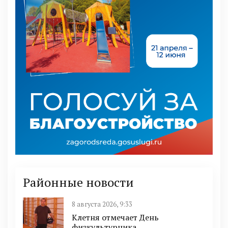
Районные новости
8 августа 2026, 9:33
Клетня отмечает День
физкультурника