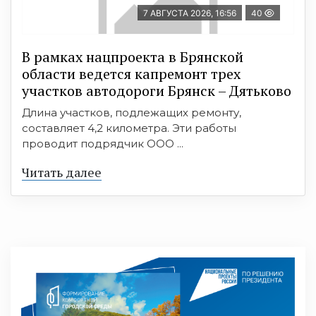
7 АВГУСТА 2026, 16:56
40
В рамках нацпроекта в Брянской
области ведется капремонт трех
участков автодороги Брянск – Дятьково
Длина участков, подлежащих ремонту,
составляет 4,2 километра. Эти работы
проводит подрядчик ООО ...
Читать далее