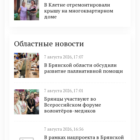
В Клетне отремонтировали
крышу на многоквартирном
доме
Областные новости
7 августа 2026, 17:07
В Брянской области обсудили
развитие паллиативной помощи
7 августа 2026, 17:01
Брянцы участвуют во
Всероссийском форуме
волонтёров-медиков
7 августа 2026, 16:56
В рамках нацпроекта в Брянской