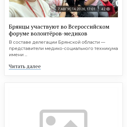
7 АВГУСТА 2026, 17:01
42
Брянцы участвуют во Всероссийском
форуме волонтёров-медиков
В составе делегации Брянской области —
представители медико-социального техникума
имени ...
Читать далее