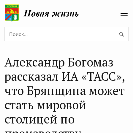
Александр Богомаз
рассказал ИА «ТАСС»,
что Брянщина может
стать мировой
столицей по