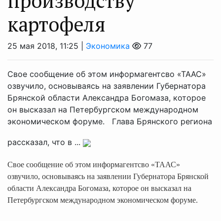
производству
картофеля
25 мая 2018, 11:25 |
Экономика
77
Свое сообщение об этом информагентсво «ТААС»
озвучило, основываясь на заявлении Губернатора
Брянской области Александра Богомаза, которое
он высказал на Петербургском международном
экономическом форуме. Глава Брянского региона
рассказал, что в ...
Свое сообщение об этом информагентсво «ТААС»
озвучило, основываясь на заявлении Губернатора Брянской
области Александра Богомаза, которое он высказал на
Петербургском международном экономическом форуме.