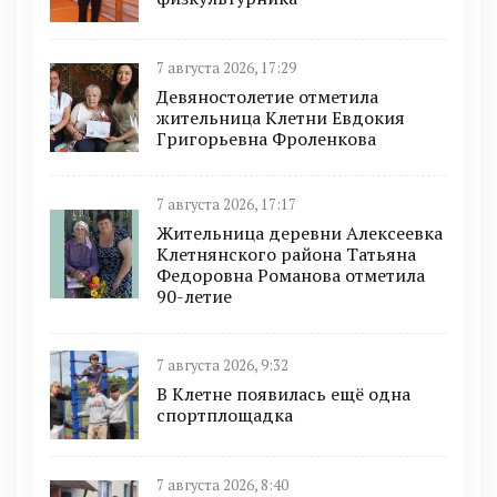
7 августа 2026, 17:29
Девяностолетие отметила
жительница Клетни Евдокия
Григорьевна Фроленкова
7 августа 2026, 17:17
Жительница деревни Алексеевка
Клетнянского района Татьяна
Федоровна Романова отметила
90-летие
7 августа 2026, 9:32
В Клетне появилась ещё одна
спортплощадка
7 августа 2026, 8:40