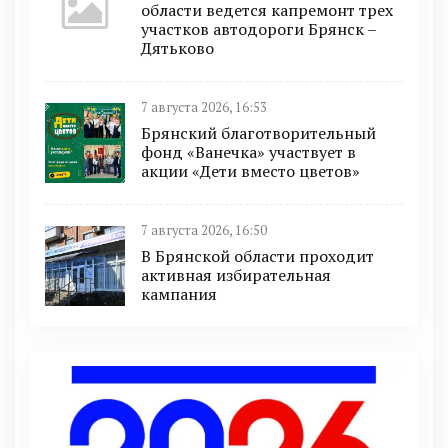
области ведется капремонт трех
участков автодороги Брянск –
Дятьково
7 августа 2026, 16:53
Брянский благотворительный
фонд «Ванечка» участвует в
акции «Дети вместо цветов»
7 августа 2026, 16:50
В Брянской области проходит
активная избирательная
кампания