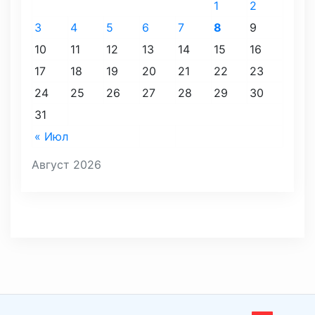
1
2
3
4
5
6
7
8
9
10
11
12
13
14
15
16
17
18
19
20
21
22
23
24
25
26
27
28
29
30
31
« Июл
Август 2026