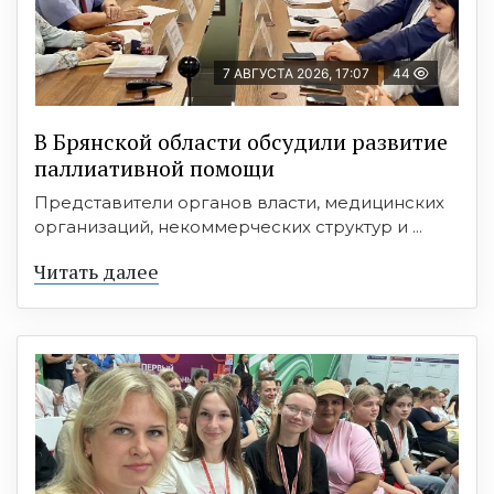
7 АВГУСТА 2026, 17:07
44
В Брянской области обсудили развитие
паллиативной помощи
Представители органов власти, медицинских
организаций, некоммерческих структур и ...
Читать далее