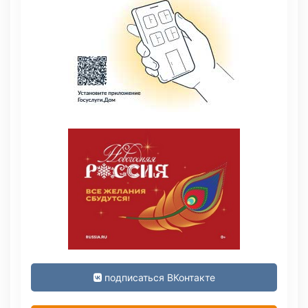
подписаться ВКонтакте