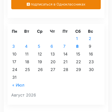
подписаться в Одноклассниках
Пн
Вт
Ср
Чт
Пт
Сб
Вс
1
2
3
4
5
6
7
8
9
10
11
12
13
14
15
16
17
18
19
20
21
22
23
24
25
26
27
28
29
30
31
« Июл
Август 2026