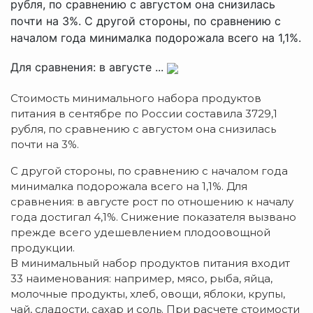
рубля, по сравнению с августом она снизилась
почти на 3%. С другой стороны, по сравнению с
началом года минималка подорожала всего на 1,1%.
Для сравнения: в августе ...
Стоимость минимального набора продуктов
питания в сентябре по России составила 3729,1
рубля, по сравнению с августом она снизилась
почти на 3%.
С другой стороны, по сравнению с началом года
минималка подорожала всего на 1,1%. Для
сравнения: в августе рост по отношению к началу
года достигал 4,1%. Снижение показателя вызвано
прежде всего удешевлением плодоовощной
продукции.
В минимальный набор продуктов питания входит
33 наименования: например, мясо, рыба, яйца,
молочные продукты, хлеб, овощи, яблоки, крупы,
чай, сладости, сахар и соль. При расчете стоимости