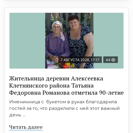
7 АВГУСТА 2026, 17:17
44
Жительница деревни Алексеевка
Клетнянского района Татьяна
Федоровна Романова отметила 90-летие
Именинница с букетом в руках благодарила
гостей за то, что разделили с ней этот важный
день. ...
Читать далее