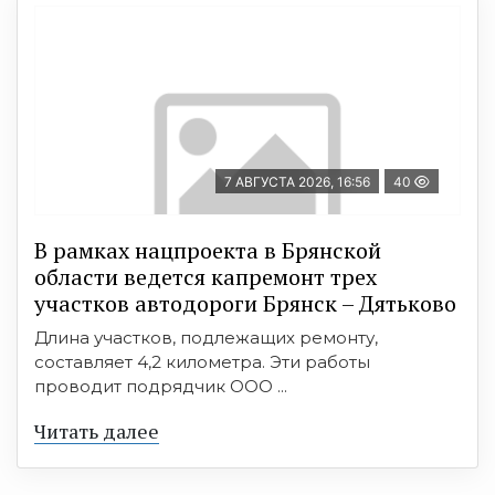
7 АВГУСТА 2026, 16:56
40
В рамках нацпроекта в Брянской
области ведется капремонт трех
участков автодороги Брянск – Дятьково
Длина участков, подлежащих ремонту,
составляет 4,2 километра. Эти работы
проводит подрядчик ООО ...
Читать далее