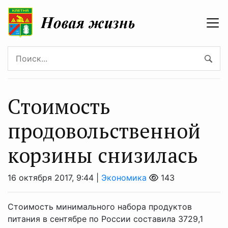
Стоимость
продовольственной
корзины снизилась
16 октября 2017, 9:44 |
Экономика
143
Стоимость минимального набора продуктов
питания в сентябре по России составила 3729,1