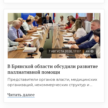
7 АВГУСТА 2026, 17:07
44
В Брянской области обсудили развитие
паллиативной помощи
Представители органов власти, медицинских
организаций, некоммерческих структур и ...
Читать далее