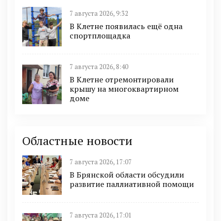
7 августа 2026, 9:32
В Клетне появилась ещё одна
спортплощадка
7 августа 2026, 8:40
В Клетне отремонтировали
крышу на многоквартирном
доме
Областные новости
7 августа 2026, 17:07
В Брянской области обсудили
развитие паллиативной помощи
7 августа 2026, 17:01