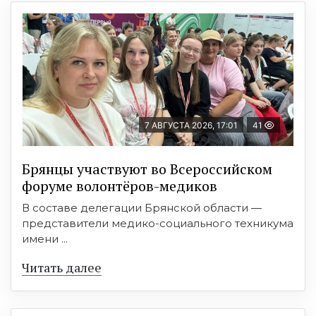
7 АВГУСТА 2026, 17:01
41
Брянцы участвуют во Всероссийском
форуме волонтёров-медиков
В составе делегации Брянской области —
представители медико-социального техникума
имени ...
Читать далее