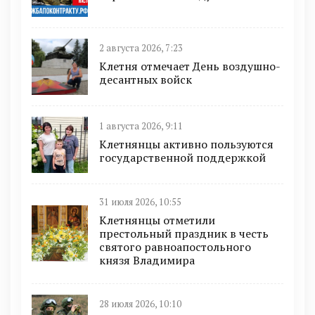
2 августа 2026, 7:23
Клетня отмечает День воздушно-
десантных войск
1 августа 2026, 9:11
Клетнянцы активно пользуются
государственной поддержкой
31 июля 2026, 10:55
Клетнянцы отметили
престольный праздник в честь
святого равноапостольного
князя Владимира
28 июля 2026, 10:10