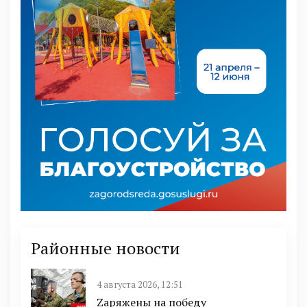
Районные новости
4 августа 2026, 12:51
Zаряжены на победу