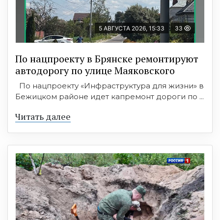
5 АВГУСТА 2026, 15:33
33
По нацпроекту в Брянске ремонтируют
автодорогу по улице Маяковского
По нацпроекту «Инфраструктура для жизни» в
Бежицком районе идет капремонт дороги по ...
Читать далее