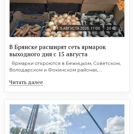
5 АВГУСТА 2026, 17:00
30
В Брянске расширят сеть ярмарок
выходного дня с 15 августа
Ярмарки откроются в Бежицком, Советском,
Володарском и Фокинском районах, ...
Читать далее