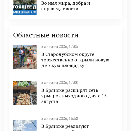
Во имя мира, добра и
справедливости
Областные новости
5 августа 2026, 17:05
В Стародубском округе
торжественно открыли новую
детскую площадку
5 августа 2026, 17:00
В Брянске расширят сеть
ярмарок выходного дня с 15
августа
5 августа 2026, 16:58
В Брянске реализуют