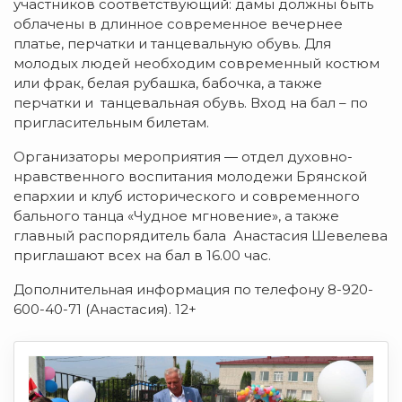
участников соответствующий: дамы должны быть
облачены в длинное современное вечернее
платье, перчатки и танцевальную обувь. Для
молодых людей необходим современный костюм
или фрак, белая рубашка, бабочка, а также
перчатки и танцевальная обувь. Вход на бал – по
пригласительным билетам.
Организаторы мероприятия — отдел духовно-
нравственного воспитания молодежи Брянской
епархии и клуб исторического и современного
бального танца «Чудное мгновение», а также
главный распорядитель бала Анастасия Шевелева
приглашают всех на бал в 16.00 час.
Дополнительная информация по телефону 8-920-
600-40-71 (Анастасия). 12+