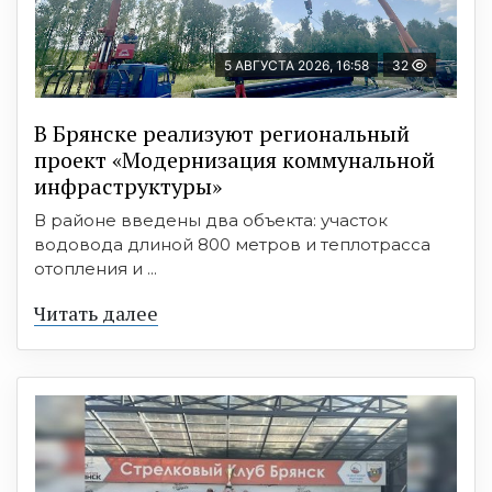
5 АВГУСТА 2026, 16:58
32
В Брянске реализуют региональный
проект «Модернизация коммунальной
инфраструктуры»
В районе введены два объекта: участок
водовода длиной 800 метров и теплотрасса
отопления и ...
Читать далее