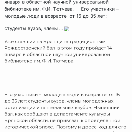
января в областной научной универсальной
библиотеке им. Ф.И. Тютчева. Его участники –
молодые люди в возрасте от 16 до 35 лет:
студенты вузов, члены ...
Уже ставший на Брянщине традиционным
Рождественский бал в этом году пройдет 14
января в областной научной универсальной
библиотеке им. Ф.И. Тютчева.
Его участники – молодые люди в возрасте от 16
до 35 лет: студенты вузов, члены молодежных
организаций и танцевальных клубов. Нынешний
бал, как сообщают в департаменте культуры
Брянской области, не привязан к определенной
исторической эпохе. Поэтому и дресс-код для его