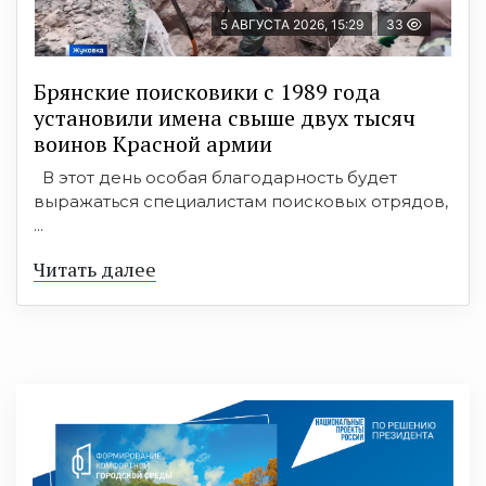
5 АВГУСТА 2026, 15:29
33
Брянские поисковики с 1989 года
установили имена свыше двух тысяч
воинов Красной армии
В этот день особая благодарность будет
выражаться специалистам поисковых отрядов,
...
Читать далее