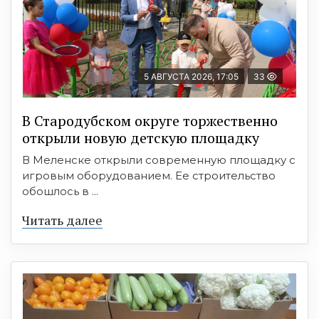
5 АВГУСТА 2026, 17:05
33
В Стародубском округе торжественно
открыли новую детскую площадку
В Меленске открыли современную площадку с
игровым оборудованием. Ее строительство
обошлось в ...
Читать далее