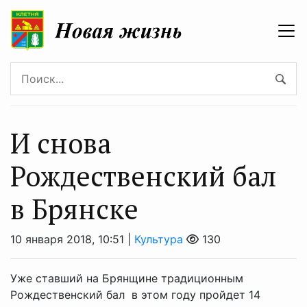
И снова
Рождественский бал
в Брянске
10 января 2018, 10:51 |
Культура
130
Уже ставший на Брянщине традиционным
Рождественский бал в этом году пройдет 14