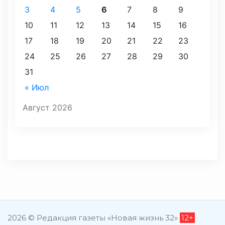
3
4
5
6
7
8
9
10
11
12
13
14
15
16
17
18
19
20
21
22
23
24
25
26
27
28
29
30
31
« Июл
Август 2026
2026 © Редакция газеты «Новая жизнь 32»
12+