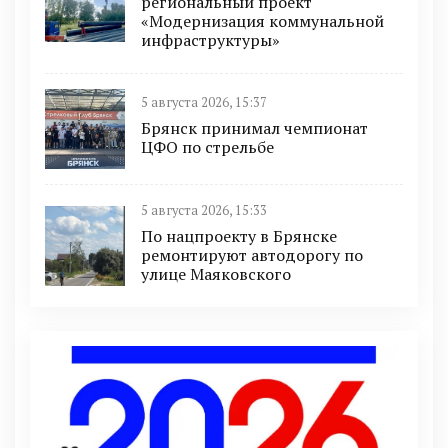
региональный проект
«Модернизация коммунальной
инфраструктуры»
5 августа 2026, 15:37
Брянск принимал чемпионат
ЦФО по стрельбе
5 августа 2026, 15:33
По нацпроекту в Брянске
ремонтируют автодорогу по
улице Маяковского