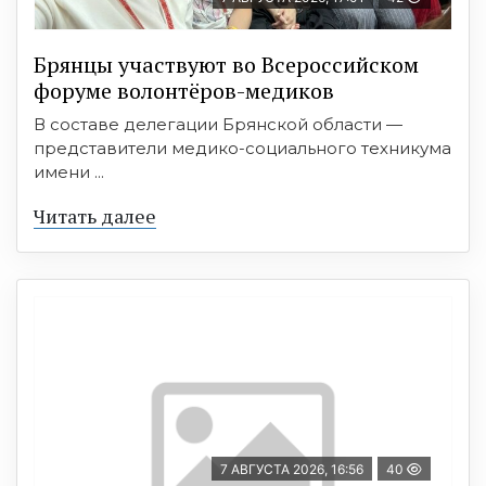
Брянцы участвуют во Всероссийском
форуме волонтёров-медиков
В составе делегации Брянской области —
представители медико-социального техникума
имени ...
Читать далее
7 АВГУСТА 2026, 16:56
40