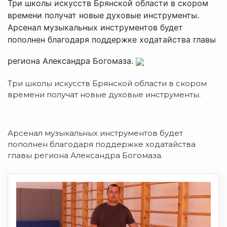
Три школы искусств Брянской области в скором
времени получат новые духовые инструменты.
Арсенал музыкальных инструментов будет
пополнен благодаря поддержке ходатайства главы
региона Александра Богомаза.
Три школы искусств Брянской области в скором
времени получат новые духовые инструменты.
Арсенал музыкальных инструментов будет
пополнен благодаря поддержке ходатайства
главы региона Александра Богомаза.