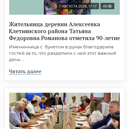
7 АВГУСТА 2026, 17:17
46
Жительница деревни Алексеевка
Клетнянского района Татьяна
Федоровна Романова отметила 90-летие
Именинница с букетом в руках благодарила
гостей за то, что разделили с ней этот важный
день. ...
Читать далее