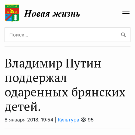
Владимир Путин
поддержал
одаренных брянских
детей.
8 января 2018, 19:54 |
Культура
95