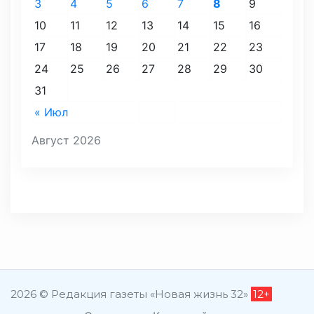
3
4
5
6
7
8
9
10
11
12
13
14
15
16
17
18
19
20
21
22
23
24
25
26
27
28
29
30
31
« Июл
Август 2026
2026 © Редакция газеты «Новая жизнь 32»
12+