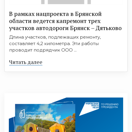
В рамках нацпроекта в Брянской
области ведется капремонт трех
участков автодороги Брянск – Дятьково
Длина участков, подлежащих ремонту,
составляет 4,2 километра. Эти работы
проводит подрядчик ООО ...
Читать далее