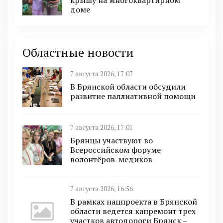
доме
Областные новости
7 августа 2026, 17:07
В Брянской области обсудили
развитие паллиативной помощи
7 августа 2026, 17:01
Брянцы участвуют во
Всероссийском форуме
волонтёров-медиков
7 августа 2026, 16:56
В рамках нацпроекта в Брянской
области ведется капремонт трех
участков автодороги Брянск –