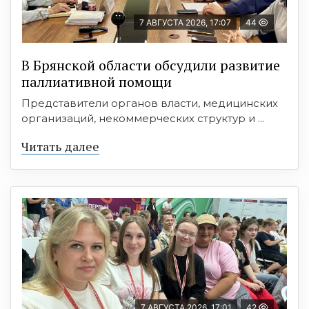
7 АВГУСТА 2026, 17:07
44
В Брянской области обсудили развитие
паллиативной помощи
Представители органов власти, медицинских
организаций, некоммерческих структур и ...
Читать далее
7 АВГУСТА 2026, 17:01
42