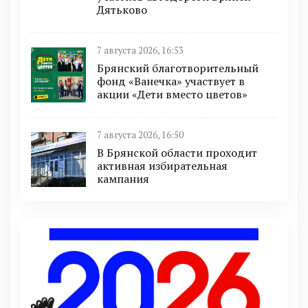
Дятьково
7 августа 2026, 16:53
Брянский благотворительный
фонд «Ванечка» участвует в
акции «Дети вместо цветов»
7 августа 2026, 16:50
В Брянской области проходит
активная избирательная
кампания