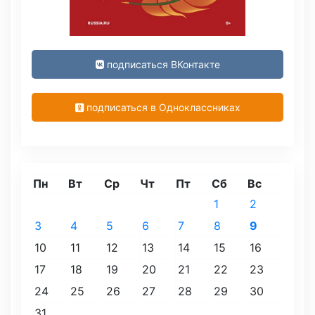
подписаться ВКонтакте
подписаться в Одноклассниках
Пн
Вт
Ср
Чт
Пт
Сб
Вс
1
2
3
4
5
6
7
8
9
10
11
12
13
14
15
16
17
18
19
20
21
22
23
24
25
26
27
28
29
30
31