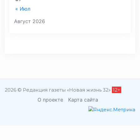
« Июл
Август 2026
2026 © Редакция газеты «Новая жизнь 32»
12+
О проекте
Карта сайта