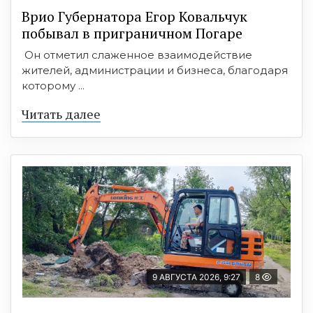
Врио Губернатора Егор Ковальчук
побывал в приграничном Погаре
Он отметил слаженное взаимодействие
жителей, администрации и бизнеса, благодаря
которому ...
Читать далее
9 АВГУСТА 2026, 9:27
8