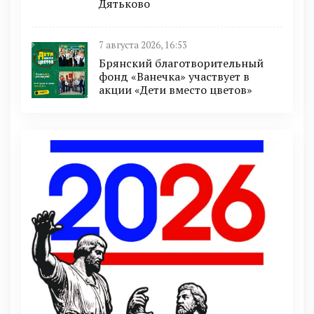
Дятьково
7 августа 2026, 16:53
Брянский благотворительный
фонд «Ванечка» участвует в
акции «Дети вместо цветов»