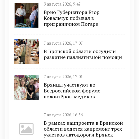
9 августа 2026, 9:47
Врио Губернатора Егор
Ковальчук побывал в
приграничном Погаре
7 августа 2026, 17:07
В Брянской области обсудили
развитие паллиативной помощи
7 августа 2026, 17:01
Брянцы участвуют во
Всероссийском форуме
волонтёров-медиков
7 августа 2026, 16:56
В рамках нацпроекта в Брянской
области ведется капремонт трех
участков автодороги Брянск –