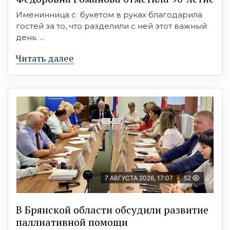
Именинница с букетом в руках благодарила
гостей за то, что разделили с ней этот важный
день. ...
Читать далее
7 АВГУСТА 2026, 17:07
52
В Брянской области обсудили развитие
паллиативной помощи