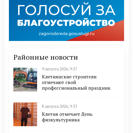
Районные новости
9 августа 2026, 9:27
Клетнянские строители
отмечают свой
профессиональный праздник
8 августа 2026, 9:33
Клетня отмечает День
физкультурника