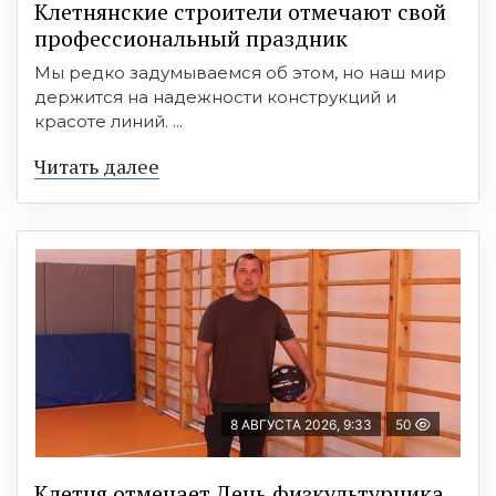
Клетнянские строители отмечают свой
профессиональный праздник
Мы редко задумываемся об этом, но наш мир
держится на надежности конструкций и
красоте линий. ...
Читать далее
8 АВГУСТА 2026, 9:33
50
Клетня отмечает День физкультурника