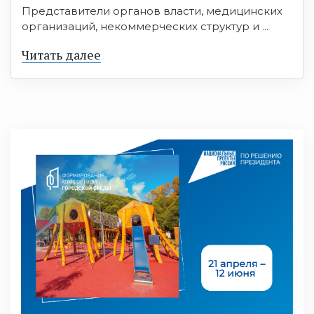
Представители органов власти, медицинских
организаций, некоммерческих структур и ...
Читать далее