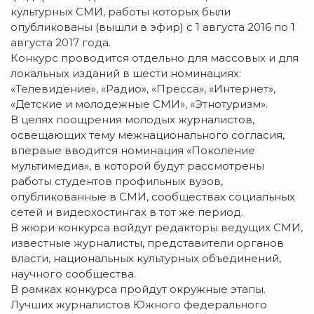
культурных СМИ, работы которых были
опубликованы (вышли в эфир) с 1 августа 2016 по 1
августа 2017 года.
Конкурс проводится отдельно для массовых и для
локальных изданий в шести номинациях:
«Телевидение», «Радио», «Пресса», «Интернет»,
«Детские и молодежные СМИ», «Этнотуризм».
В целях поощрения молодых журналистов,
освещающих тему межнационального согласия,
впервые вводится номинация «Поколение
мультимедиа», в которой будут рассмотрены
работы студентов профильных вузов,
опубликованные в СМИ, сообществах социальных
сетей и видеохостингах в тот же период.
В жюри конкурса войдут редакторы ведущих СМИ,
известные журналисты, представители органов
власти, национальных культурных объединений,
научного сообщества.
В рамках конкурса пройдут окружные этапы.
Лучших журналистов Южного федерального