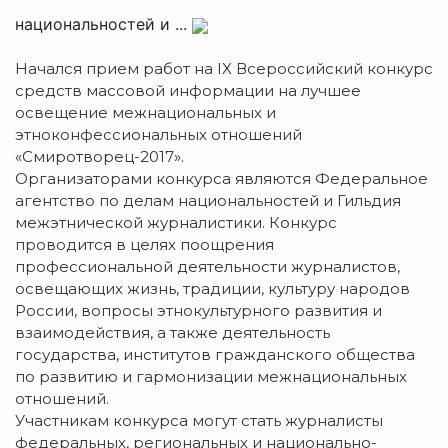
национальностей и ...
Начался прием работ на IX Всероссийский конкурс
средств массовой информации на лучшее
освещение межнациональных и
этноконфессиональных отношений
«Смиротворец-2017».
Организаторами конкурса являются Федеральное
агентство по делам национальностей и Гильдия
межэтнической журналистики. Конкурс
проводится в целях поощрения
профессиональной деятельности журналистов,
освещающих жизнь, традиции, культуру народов
России, вопросы этнокультурного развития и
взаимодействия, а также деятельность
государства, институтов гражданского общества
по развитию и гармонизации межнациональных
отношений.
Участникам конкурса могут стать журналисты
федеральных, региональных и национально-