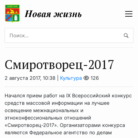
Смиротворец-2017
2 августа 2017, 10:38 |
Культура
126
Начался прием работ на IX Всероссийский конкурс
средств массовой информации на лучшее
освещение межнациональных и
этноконфессиональных отношений
«Смиротворец-2017». Организаторами конкурса
являются Федеральное агентство по делам