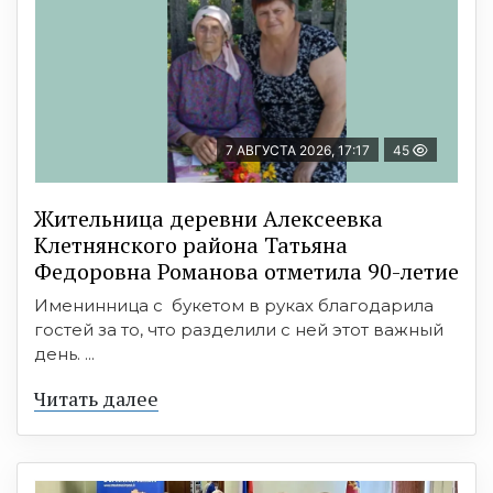
7 АВГУСТА 2026, 17:17
45
Жительница деревни Алексеевка
Клетнянского района Татьяна
Федоровна Романова отметила 90-летие
Именинница с букетом в руках благодарила
гостей за то, что разделили с ней этот важный
день. ...
Читать далее