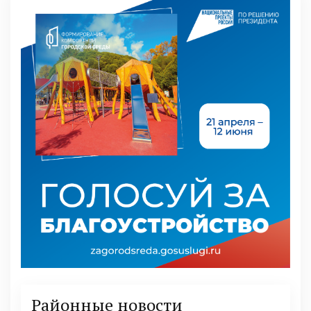
Районные новости