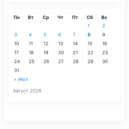
Пн
Вт
Ср
Чт
Пт
Сб
Вс
1
2
3
4
5
6
7
8
9
10
11
12
13
14
15
16
17
18
19
20
21
22
23
24
25
26
27
28
29
30
31
« Июл
Август 2026