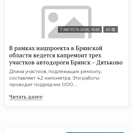
7 АВГУСТА 2026, 16:56
40
В рамках нацпроекта в Брянской
области ведется капремонт трех
участков автодороги Брянск – Дятьково
Длина участков, подлежащих ремонту,
составляет 4,2 километра. Эти работы
проводит подрядчик ООО ...
Читать далее