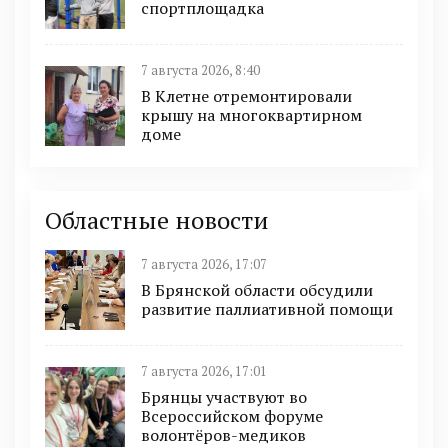
спортплощадка
7 августа 2026, 8:40
В Клетне отремонтировали
крышу на многоквартирном
доме
Областные новости
7 августа 2026, 17:07
В Брянской области обсудили
развитие паллиативной помощи
7 августа 2026, 17:01
Брянцы участвуют во
Всероссийском форуме
волонтёров-медиков