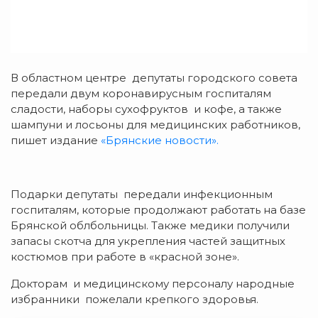
В областном центре депутаты городского совета
передали двум коронавирусным госпиталям
сладости, наборы сухофруктов и кофе, а также
шампуни и лосьоны для медицинских работников,
пишет издание
«Брянские новости».
Подарки депутаты передали инфекционным
госпиталям, которые продолжают работать на базе
Брянской облбольницы. Также медики получили
запасы скотча для укрепления частей защитных
костюмов при работе в «красной зоне».
Докторам и медицинскому персоналу народные
избранники пожелали крепкого здоровья.