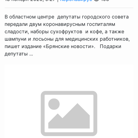
В областном центре депутаты городского совета
передали двум коронавирусным госпиталям
сладости, наборы сухофруктов и кофе, а также
шампуни и лосьоны для медицинских работников,
пишет издание «Брянские новости». Подарки
депутаты ...