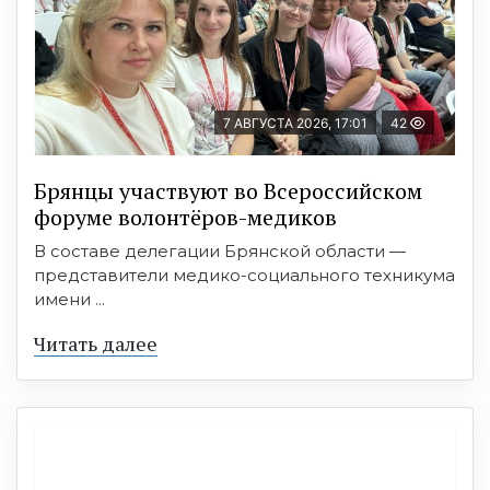
7 АВГУСТА 2026, 17:01
42
Брянцы участвуют во Всероссийском
форуме волонтёров-медиков
В составе делегации Брянской области —
представители медико-социального техникума
имени ...
Читать далее