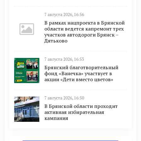
7 августа 2026, 16:56
В рамках нацпроекта в Брянской
области ведется капремонт трех
участков автодороги Брянск –
Дятьково
7 августа 2026, 16:53
Брянский благотворительный
фонд «Ванечка» участвует в
акции «Дети вместо цветов»
7 августа 2026, 16:50
В Брянской области проходит
активная избирательная
кампания