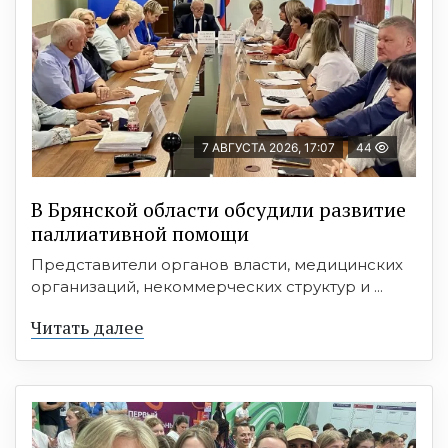
7 АВГУСТА 2026, 17:07
44
В Брянской области обсудили развитие
паллиативной помощи
Представители органов власти, медицинских
организаций, некоммерческих структур и ...
Читать далее