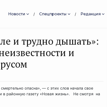
Новости
Спецпроекты
Редакция
еле и трудно дышать»:
неизвестности и
ирусом
 смертельно опасна», — с этих слов начала свое
и в районную газету «Новая жизнь». Не смотря на