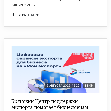
капремонт ...
Читать далее
6 АВГУСТА 2026, 15:29
33
Брянский Центр поддержки
экспорта помогает бизнесменам