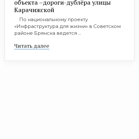
объекта –дороги-дублёра улицы
Карачижской
По национальному проекту
«Инфраструктура для жизни» в Советском
районе Брянска ведется ...
Читать далее