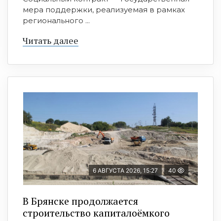
мера поддержки, реализуемая в рамках
регионального ...
Читать далее
6 АВГУСТА 2026, 15:27
40
В Брянске продолжается
строительство капиталоёмкого