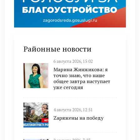
Районные новости
6 августа 2026, 15:02
Марина Жинжикова: я
точно знаю, что наше
общее завтра наступает
уже сегодня
4 августа 2026, 12:51
Zаряжены на победу