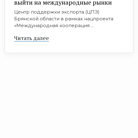
выйти на международные рынки
Центр поддержки экспорта (ЦПЭ)
Брянской области в рамках нацпроекта
«Международная кооперация ...
Читать далее