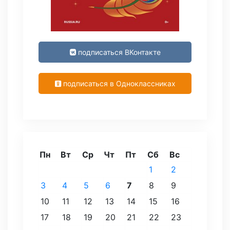
подписаться ВКонтакте
подписаться в Одноклассниках
Пн
Вт
Ср
Чт
Пт
Сб
Вс
1
2
3
4
5
6
7
8
9
10
11
12
13
14
15
16
17
18
19
20
21
22
23