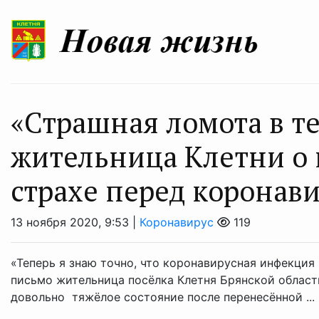
«Страшная ломота в т
жительница Клетни о 
страхе перед коронав
13 ноября 2020, 9:53 |
Коронавирус
119
«Теперь я знаю точно, что коронавирусная инфекция
письмо жительница посёлка Клетня Брянской област
довольно тяжёлое состояние после перенесённой ...