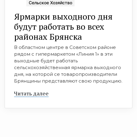
Сельское Хозяйство
Ярмарки выходного дня
будут работать во всех
районах Брянска
В областном центре в Советском районе
рядом с гипермаркетом «Линия 1» в эти
выходные будет работать
сельскохозяйственная ярмарка выходного
дня, на которой се товаропроизводители
Брянщины представляют свою продукцию.
Читать далее