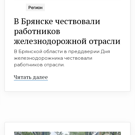
Регион
В Брянске чествовали
работников
железнодорожной отрасли
В Брянской области в преддверии Дня
железнодорожника чествовали
работников отрасли.
Читать далее