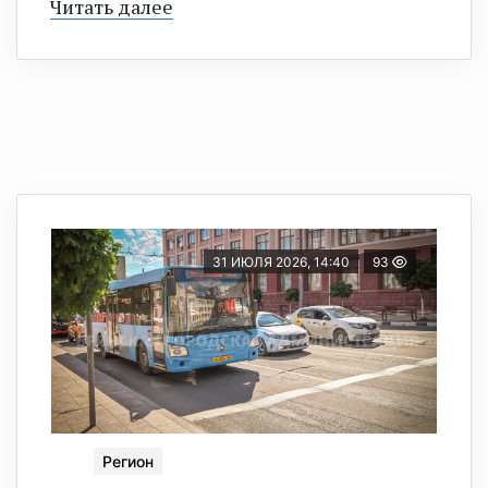
Читать далее
31 ИЮЛЯ 2026, 14:40
93
Регион