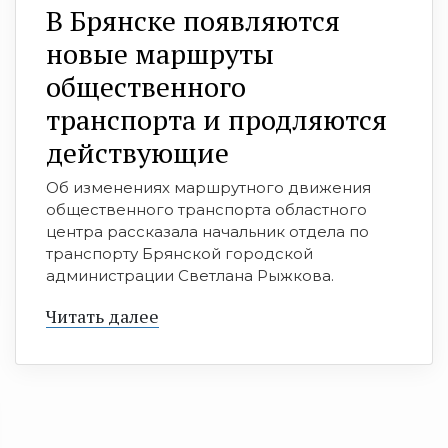
В Брянске появляются
новые маршруты
общественного
транспорта и продляются
действующие
Об изменениях маршрутного движения
общественного транспорта областного
центра рассказала начальник отдела по
транспорту Брянской городской
администрации Светлана Рыжкова.
Читать далее