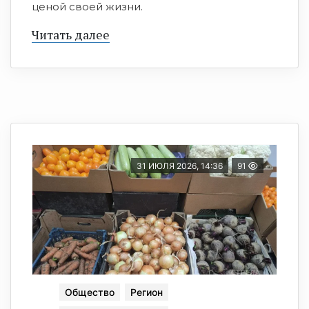
ценой своей жизни.
Читать далее
31 ИЮЛЯ 2026, 14:36
91
Общество
Регион