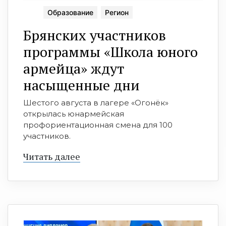
Образование
Регион
Брянских участников
программы «Школа юного
армейца» ждут
насыщенные дни
Шестого августа в лагере «Огонёк»
открылась юнармейская
профориентационная смена для 100
участников.
Читать далее