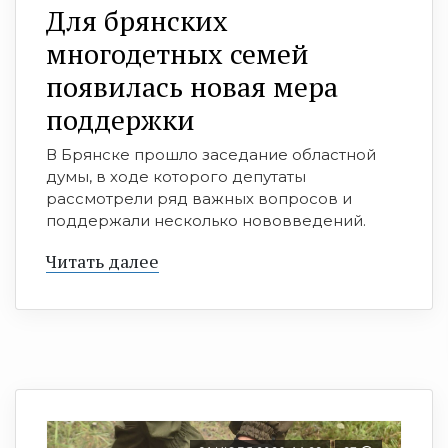
Для брянских
многодетных семей
появилась новая мера
поддержки
В Брянске прошло заседание областной
думы, в ходе которого депутаты
рассмотрели ряд важных вопросов и
поддержали несколько нововведений.
Читать далее