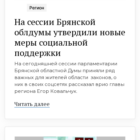
Регион
На сессии Брянской
облдумы утвердили новые
меры социальной
поддержки
На сегодняшней сессии парламентарии
Брянской областной Думы приняли ряд
важных для жителей области законов, о
них в своих соцсетях рассказал врио главы
региона Егор Ковальчук.
Читать далее