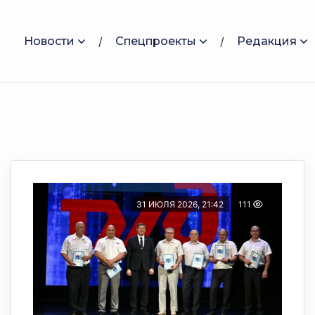
Новости
Спецпроекты
Редакция
31 ИЮЛЯ 2026, 21:42
111