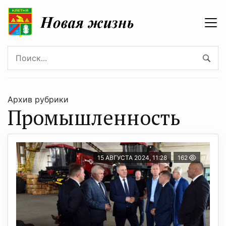
Архив рубрики
Промышленность
15 АВГУСТА 2024, 11:28
162