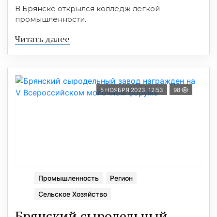
В Брянске открылся колледж легкой
промышленности.
Читать далее
5 НОЯБРЯ 2023, 12:53
98
Промышленность
Регион
Сельское Хозяйство
Брянский сыродельный