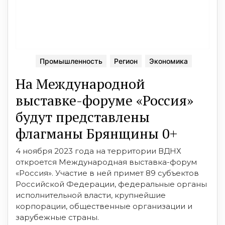
Промышленность
Регион
Экономика
На Международной
выставке-форуме «Россия»
будут представлены
флагманы Брянщины 0+
4 ноября 2023 года на территории ВДНХ
откроется Международная выставка-форум
«Россия». Участие в ней примет 89 субъектов
Российской Федерации, федеральные органы
исполнительной власти, крупнейшие
корпорации, общественные организации и
зарубежные страны.