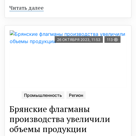
Читать далее
26 ОКТЯБРЯ 2023, 11:53
113
Промышленность
Регион
Брянские флагманы
производства увеличили
объемы продукции