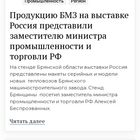
Промышленность
Регион
Продукцию БМЗ на выставке
Россия представили
заместителю министра
промышленности и
торговли РФ
На стенде Брянской области выставки Россия
представлены макеты серийных и модели
новых тепловозов Брянского
машиностроительного завода. Стенд
Брянщины посетил заместитель министра
промышленности и торговли РФ Алексей
Беспрозванных.
Читать далее