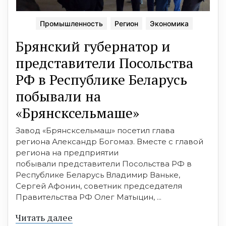
Промышленность
Регион
Экономика
Брянский губернатор и
представители Посольства
РФ в Республике Беларусь
побывали на
«Брянсксельмаше»
Завод «Брянсксельмаш» посетил глава
региона Александр Богомаз. Вместе с главой
региона на предприятии
побывали представители Посольства РФ в
Республике Беларусь Владимир Ваньке,
Сергей Афонин, советник председателя
Правительства РФ Олег Матыцин, ...
Читать далее