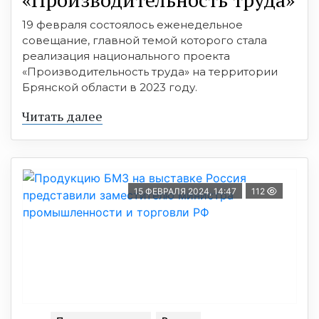
19 февраля состоялось еженедельное
совещание, главной темой которого стала
реализация национального проекта
«Производительность труда» на территории
Брянской области в 2023 году.
Читать далее
15 ФЕВРАЛЯ 2024, 14:47
112