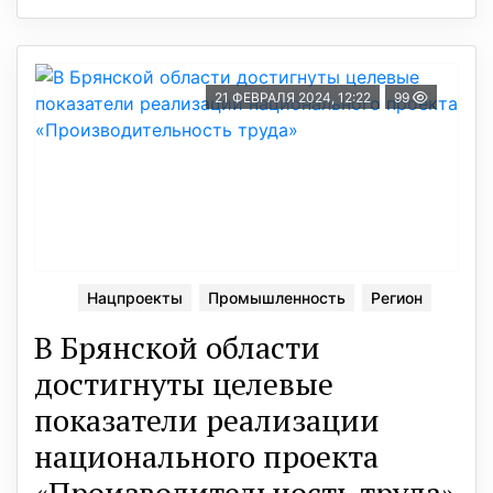
21 ФЕВРАЛЯ 2024, 12:22
99
Нацпроекты
Промышленность
Регион
В Брянской области
достигнуты целевые
показатели реализации
национального проекта
«Производительность труда»