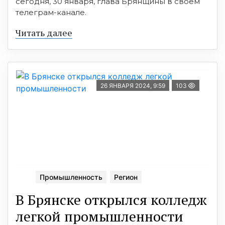
сегодня, 30 января, глава Брянщины в своем
телеграм-канале.
Читать далее
26 ЯНВАРЯ 2024, 9:59
103
Промышленность
Регион
В Брянске открылся колледж
легкой промышленности