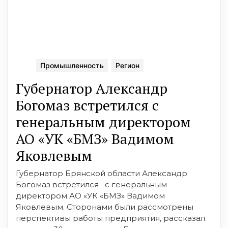
Промышленность
Регион
Губернатор Александр
Богомаз встретился с
генеральным директором
АО «УК «БМЗ» Вадимом
Яковлевым
Губернатор Брянской области Александр
Богомаз встретился с генеральным
директором АО «УК «БМЗ» Вадимом
Яковлевым. Сторонами были рассмотрены
перспективы работы предприятия, рассказал