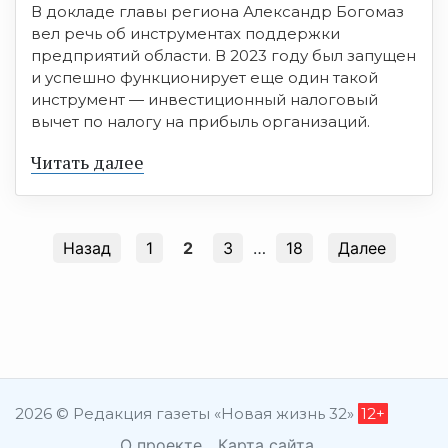
В докладе главы региона Александр Богомаз
вел речь об инструментах поддержки
предприятий области. В 2023 году был запущен
и успешно функционирует еще один такой
инструмент — инвестиционный налоговый
вычет по налогу на прибыль организаций.
Читать далее
Назад
1
2
3
…
18
Далее
2026 © Редакция газеты «Новая жизнь 32»
12+
О проекте
Карта сайта