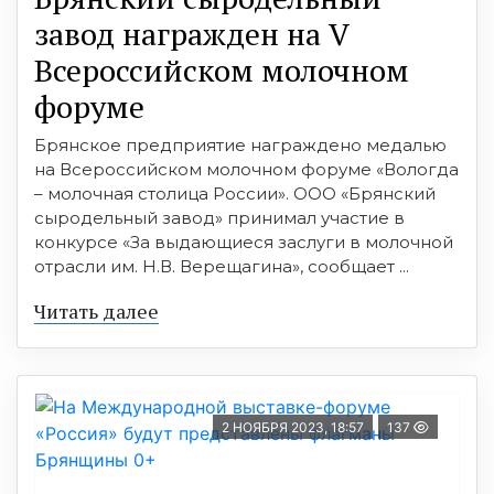
завод награжден на V
Всероссийском молочном
форуме
Брянское предприятие награждено медалью
на Всероссийском молочном форуме «Вологда
– молочная столица России». ООО «Брянский
сыродельный завод» принимал участие в
конкурсе «За выдающиеся заслуги в молочной
отрасли им. Н.В. Верещагина», сообщает ...
Читать далее
2 НОЯБРЯ 2023, 18:57
137