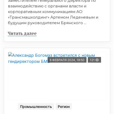
заместителем генерального директора по
взаимодействию с органами власти и
корпоративным коммуникациям АО
«Трансмашхолдинг» Артемом Леденевым и
будущим руководителем Брянского ...
Читать далее
8 ФЕВРАЛЯ 2024, 18:50
121
Промышленность
Регион