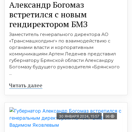
Александр Богомаз
встретился с новым
гендиректором БМЗ
Заместитель генерального директора АО
«Трансмашхолдинг» по взаимодействию с
органами власти и корпоративным
коммуникациям Артем Леденев представил
губернатору Брянской области Александру
Богомазу будущего руководителя «Брянского
...
Читать далее
30 ЯНВАРЯ 2024, 15:57
96