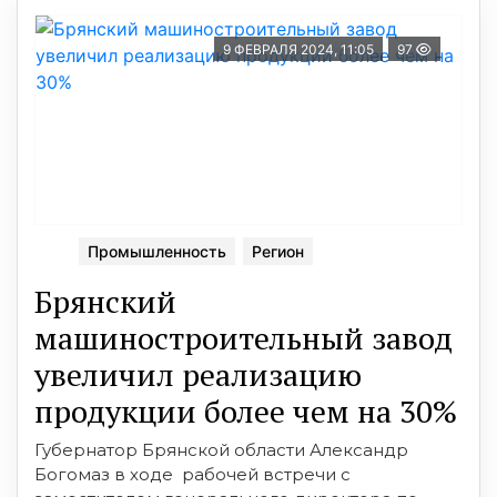
9 ФЕВРАЛЯ 2024, 11:05
97
Промышленность
Регион
Брянский
машиностроительный завод
увеличил реализацию
продукции более чем на 30%
Губернатор Брянской области Александр
Богомаз в ходе рабочей встречи с