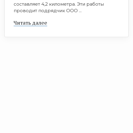
составляет 4,2 километра. Эти работы
проводит подрядчик ООО ...
Читать далее