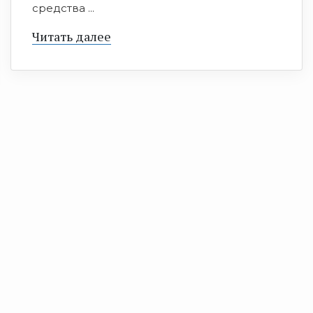
средства ...
Читать далее