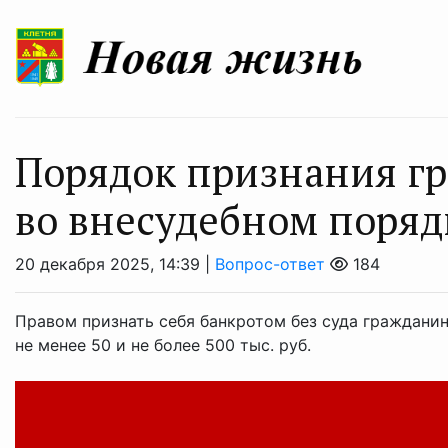
Порядок признания г
во внесудебном поряд
20 декабря 2025, 14:39 |
Вопрос-ответ
184
Правом признать себя банкротом без суда граждани
не менее 50 и не более 500 тыс. руб.