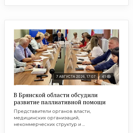
7 АВГУСТА 2026, 17:07
41
В Брянской области обсудили
развитие паллиативной помощи
Представители органов власти,
медицинских организаций,
некоммерческих структур и ...