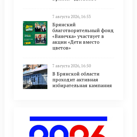
7 августа 2026, 16:53
Брянский
благотворительный фонд
«Ванечка» участвует в
акции «Дети вместо
цветов»
7 августа 2026, 16:50
В Брянской области
проходит активная
избирательная кампания