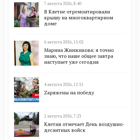
7 августа 2026, 8:40
В Клетне отремонтировали
крышу на многоквартирном
доме
6 августа 2026, 15:02
Марина Жинжикова: я точно
знаю, что наше общее завтра
наступает уже сегодня
4 августа 2026, 12:51
Zаряжены на победу
2 августа 2026, 7:23
Клетня отмечает День воздушно-
десантных войск