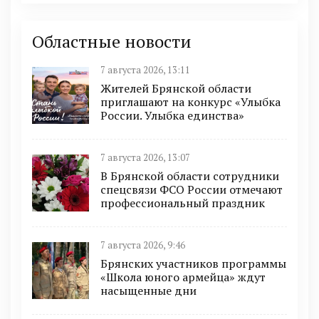
Областные новости
7 августа 2026, 13:11
Жителей Брянской области
приглашают на конкурс «Улыбка
России. Улыбка единства»
7 августа 2026, 13:07
В Брянской области сотрудники
спецсвязи ФСО России отмечают
профессиональный праздник
7 августа 2026, 9:46
Брянских участников программы
«Школа юного армейца» ждут
насыщенные дни