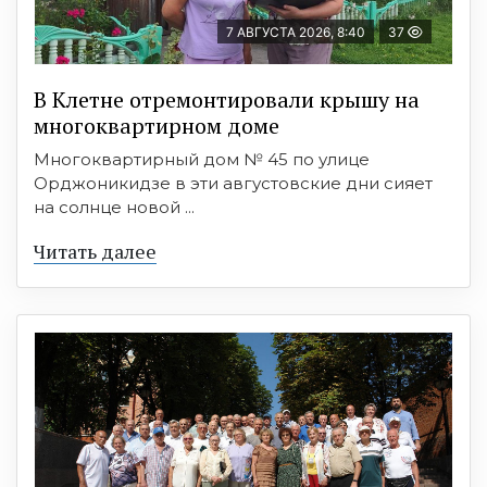
7 АВГУСТА 2026, 8:40
37
В Клетне отремонтировали крышу на
многоквартирном доме
Многоквартирный дом № 45 по улице
Орджоникидзе в эти августовские дни сияет
на солнце новой ...
Читать далее