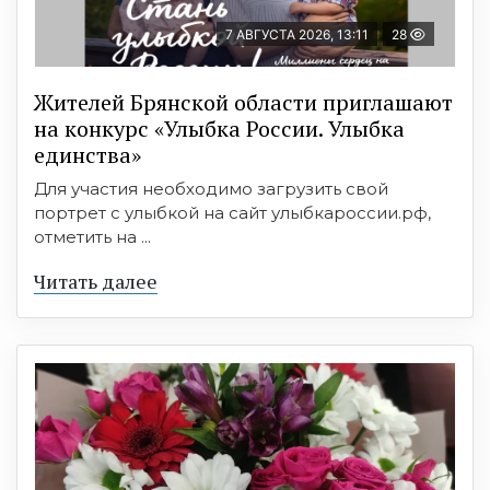
7 АВГУСТА 2026, 13:11
28
Жителей Брянской области приглашают
на конкурс «Улыбка России. Улыбка
единства»
Для участия необходимо загрузить свой
портрет с улыбкой на сайт улыбкароссии.рф,
отметить на ...
Читать далее