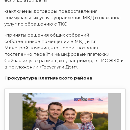
если до этой даты:
-заключены договоры предоставления
коммунальных услуг, управления МКД и оказания
услуг по обращению с ТКО;
-приняты решения общих собраний
собственников помещений в МКД и т.п.
Минстрой пояснил, что проект позволит
постепенно перейти на цифровые платежки.
Сейчас их уже размещают, например, в ГИС ЖКХ и
в приложении «Госуслуги Дом».
Прокуратура Клетнянского района