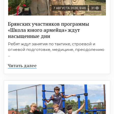
7 АВГУСТА 2026, 9:46
31
Брянских участников программы
«Школа юного армейца» ждут
насыщенные дни
Ребят ждут занятия по тактике, строевой и
огневой подготовке, медицине, преодолению
...
Читать далее