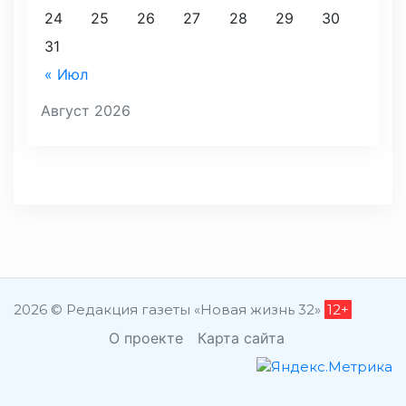
24
25
26
27
28
29
30
31
« Июл
Август 2026
2026 © Редакция газеты «Новая жизнь 32»
12+
О проекте
Карта сайта