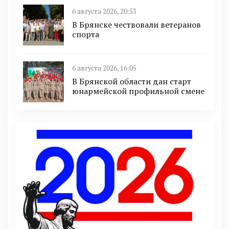
6 августа 2026, 20:53
В Брянске чествовали ветеранов
спорта
6 августа 2026, 16:05
В Брянской области дан старт
юнармейской профильной смене