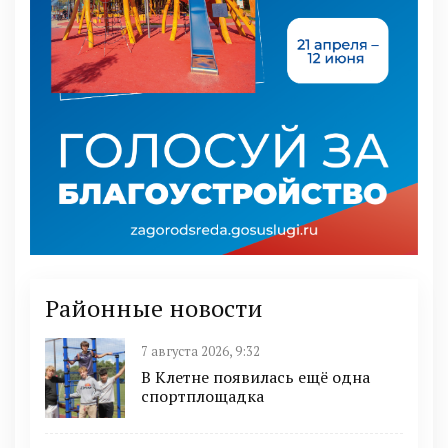
Районные новости
7 августа 2026, 9:32
В Клетне появилась ещё одна
спортплощадка