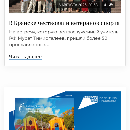
6 АВГУСТА 2026, 20:53
41
В Брянске чествовали ветеранов спорта
На встречу, которую вел заслуженный учитель
РФ Мурат Тимиргалеев, пришли более 50
прославленных ...
Читать далее