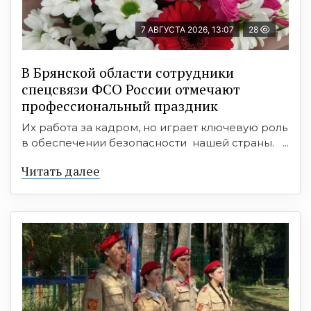
7 АВГУСТА 2026, 13:07
28
В Брянской области сотрудники
спецсвязи ФСО России отмечают
профессиональный праздник
Их работа за кадром, но играет ключевую роль
в обеспечении безопасности нашей страны. ...
Читать далее