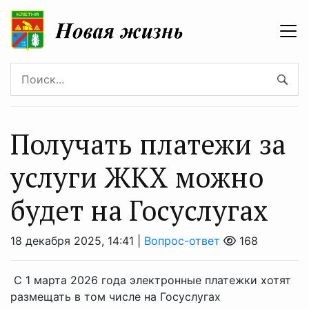
Получать платежи за
услуги ЖКХ можно
будет на Госуслугах
18 декабря 2025, 14:41 |
Вопрос-ответ
168
С 1 марта 2026 года электронные платежки хотят
размещать в том числе на Госуслугах