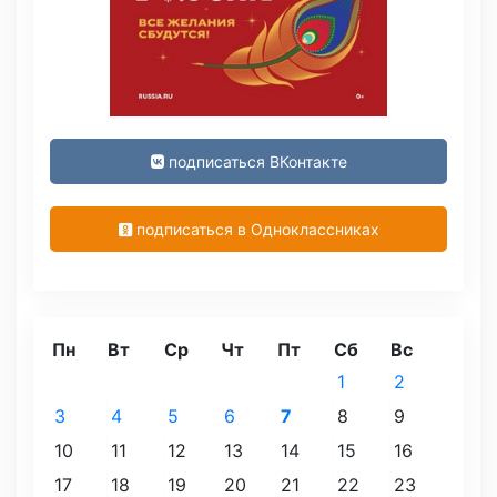
подписаться ВКонтакте
подписаться в Одноклассниках
Пн
Вт
Ср
Чт
Пт
Сб
Вс
1
2
3
4
5
6
7
8
9
10
11
12
13
14
15
16
17
18
19
20
21
22
23