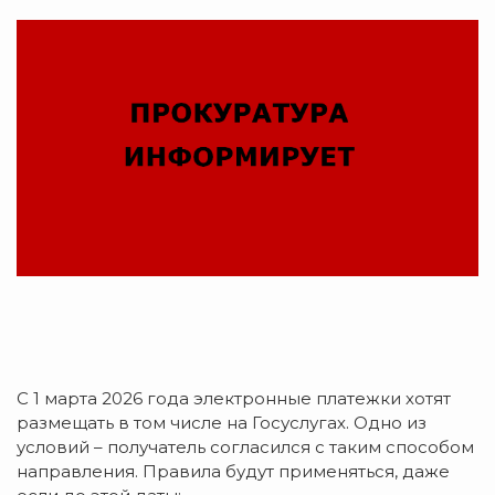
С 1 марта 2026 года электронные платежки хотят
размещать в том числе на Госуслугах. Одно из
условий – получатель согласился с таким способом
направления. Правила будут применяться, даже