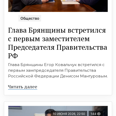
Общество
Глава Брянщины встретился
с первым заместителем
Председателя Правительства
РФ
Глава Брянщины Егор Ковальчук встретился с
первым зампредседателя Правительства
Российской Федерации Денисом Мантуровым.
Читать далее
10 ИЮНЯ 2026, 22:50
144