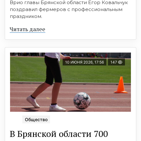
Врио главы Брянской области Егор Ковальчук
поздравил фермеров с профессиональным
праздником.
Читать далее
10 ИЮНЯ 2026, 17:56
147
Общество
В Брянской области 700