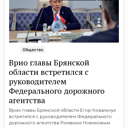
Общество
Врио главы Брянской
области встретился с
руководителем
Федерального дорожного
агентства
Врио главы Брянской области Егор Ковальчук
встретился с руководителем Федерального
дорожного агентства Романом Новиковым.