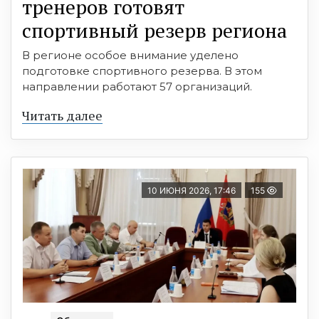
тренеров готовят
спортивный резерв региона
В регионе особое внимание уделено
подготовке спортивного резерва. В этом
направлении работают 57 организаций.
Читать далее
10 ИЮНЯ 2026, 17:46
155