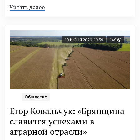
Читать далее
10 ИЮНЯ 2026, 19:59
149
Общество
Егор Ковальчук: «Брянщина
славится успехами в
аграрной отрасли»