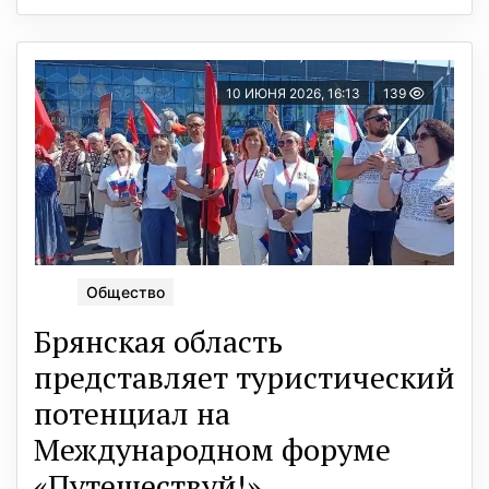
10 ИЮНЯ 2026, 16:13
139
Общество
Брянская область
представляет туристический
потенциал на
Международном форуме
«Путешествуй!»