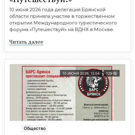
10 июня 2026 года делегация Брянской
области приняла участие в торжественном
открытии Международного туристического
форума «Путешествуй!» на ВДНХ в Москве.
Читать далее
10 ИЮНЯ 2026, 15:54
129
Общество