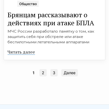
Общество
Брянцам рассказывают о
действиях при атаке БПЛА
МЧС России разработало памятку о том, как
защитить себя при обстреле или атаке
беспилотными летательными аппаратами
Читать далее
1
2
3
Далее