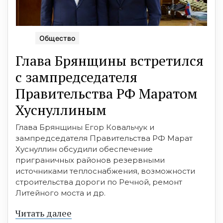
Общество
Глава Брянщины встретился
с зампредседателя
Правительства РФ Маратом
Хуснуллиным
Глава Брянщины Егор Ковальчук и
зампредседателя Правительства РФ Марат
Хуснуллин обсудили обеспечение
приграничных районов резервными
источниками теплоснабжения, возможности
строительства дороги по Речной, ремонт
Литейного моста и др.
Читать далее