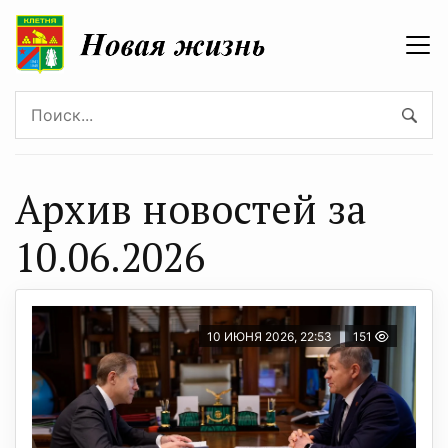
Архив новостей за
10.06.2026
10 ИЮНЯ 2026, 22:53
151