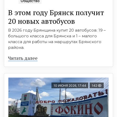
Общество
В этом году Брянск получит
20 новых автобусов
В 2026 году Брянщина купит 20 автобусов: 19 –
большого класса для Брянска и 1 – малого
класса для работы на маршрутах Брянского
района.
Читать далее
10 ИЮНЯ 2026, 17:44
142