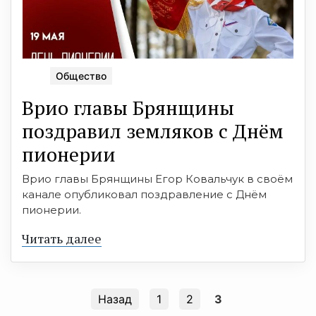
Общество
Врио главы Брянщины
поздравил земляков с Днём
пионерии
Врио главы Брянщины Егор Ковальчук в своём
канале опубликовал поздравление с Днём
пионерии.
Читать далее
Назад
1
2
3