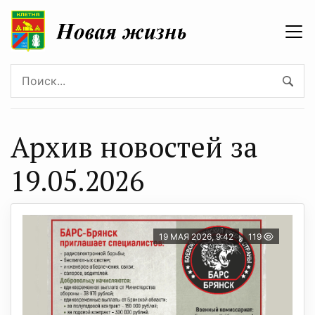
Архив новостей за
19.05.2026
19 МАЯ 2026, 9:42
119