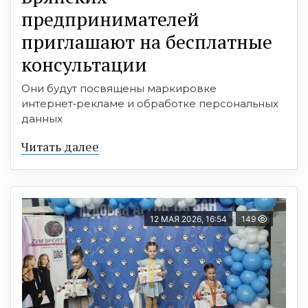
предпринимателей
приглашают на бесплатные
консультации
Они будут посвящены маркировке
интернет‑рекламе и обработке персональных
данных
Читать далее
12 МАЯ 2026, 16:54
149