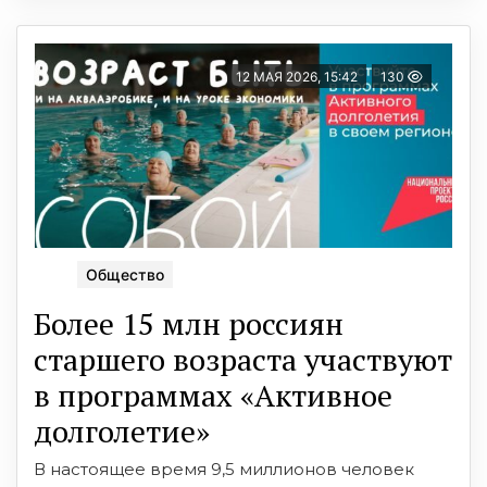
12 МАЯ 2026, 15:42
130
Общество
Более 15 млн россиян
старшего возраста участвуют
в программах «Активное
долголетие»
В настоящее время 9,5 миллионов человек