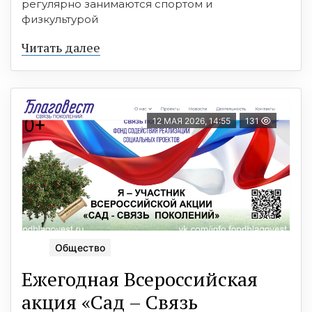
регулярно занимаются спортом и
физкультурой
Читать далее
12 МАЯ 2026, 14:55
131
Общество
Ежегодная Всероссийская
акция «Сад – Связь