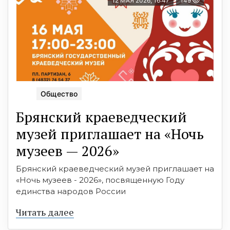
12 МАЯ 2026, 16:47
149
Общество
Брянский краеведческий
музей приглашает на «Ночь
музеев — 2026»
Брянский краеведческий музей приглашает на
«Ночь музеев - 2026», посвященную Году
единства народов России
Читать далее