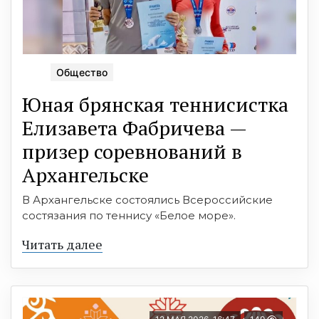
Общество
Юная брянская теннисистка
Елизавета Фабричева —
призер соревнований в
Архангельске
В Архангельске состоялись Всероссийские
состязания по теннису «Белое море».
Читать далее