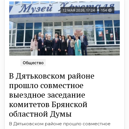
12 МАЯ 2026, 17:24
154
Общество
В Дятьковском районе
прошло совместное
выездное заседание
комитетов Брянской
областной Думы
В Дятьковском районе прошло совместное