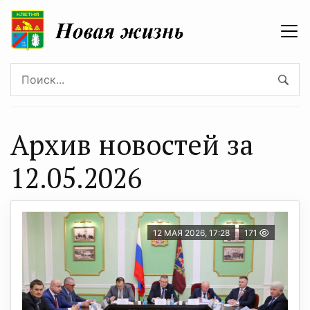
Архив новостей за
12.05.2026
12 МАЯ 2026, 17:28
171