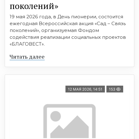
поколений»
19 мая 2026 года, в День пионерии, состоится
ежегодная Всероссийская акция «Сад – Связь
поколений», организуемая Фондом
содействия реализации социальных проектов
«БЛАГОВЕСТ».
Читать далее
12 МАЯ 2026, 14:51
153