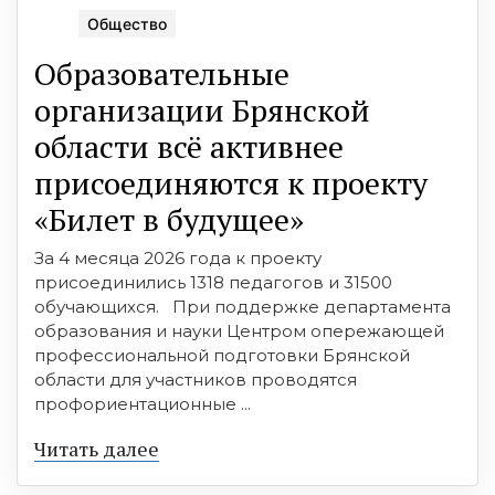
Общество
Образовательные
организации Брянской
области всё активнее
присоединяются к проекту
«Билет в будущее»
За 4 месяца 2026 года к проекту
присоединились 1318 педагогов и 31500
обучающихся. При поддержке департамента
образования и науки Центром опережающей
профессиональной подготовки Брянской
области для участников проводятся
профориентационные ...
Читать далее