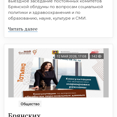
выездное заседание постоянных комитетов
Брянской облдумы по вопросам социальной
политики и здравоохранения и по
образованию, науке, культуре и СМИ.
Читать далее
12 МАЯ 2026, 17:08
142
Общество
Брянских