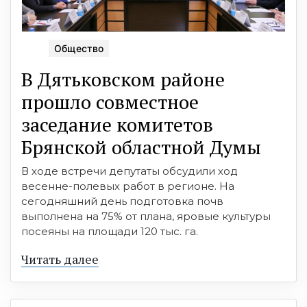
Общество
В Дятьковском районе
прошло совместное
заседание комитетов
Брянской областной Думы
В ходе встречи депутаты обсудили ход
весенне-полевых работ в регионе. На
сегодняшний день подготовка почв
выполнена на 75% от плана, яровые культуры
посеяны на площади 120 тыс. га.
Читать далее