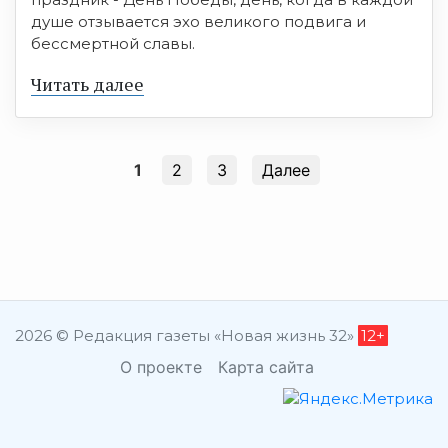
душе отзывается эхо великого подвига и
бессмертной славы.
Читать далее
1
2
3
Далее
2026 © Редакция газеты «Новая жизнь 32»
12+
О проекте
Карта сайта