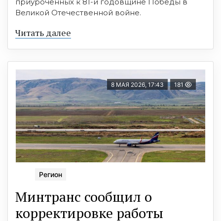
приуроченных к 81-й годовщине Победы в
Великой Отечественной войне.
Читать далее
8 МАЯ 2026, 17:43
181
Регион
Минтранс сообщил о
корректировке работы