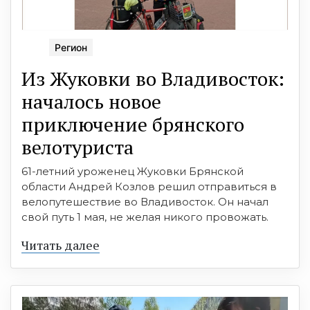
Регион
Из Жуковки во Владивосток:
началось новое
приключение брянского
велотуриста
61-летний уроженец Жуковки Брянской
области Андрей Козлов решил отправиться в
велопутешествие во Владивосток. Он начал
свой путь 1 мая, не желая никого провожать.
Читать далее