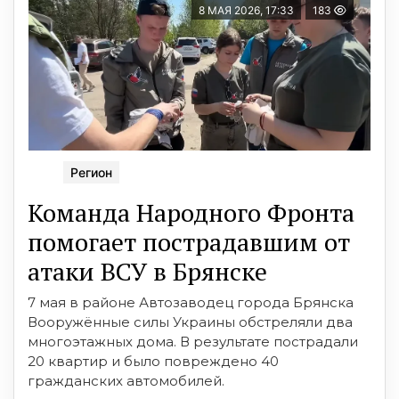
8 МАЯ 2026, 17:33
183
Регион
Команда Народного Фронта
помогает пострадавшим от
атаки ВСУ в Брянске
7 мая в районе Автозаводец города Брянска
Вооружённые силы Украины обстреляли два
многоэтажных дома. В результате пострадали
20 квартир и было повреждено 40
гражданских автомобилей.