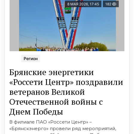
8 МАЯ 2026, 17:45
182
Регион
Брянские энергетики
«Россети Центр» поздравили
ветеранов Великой
Отечественной войны с
Днем Победы
В филиале ПАО «Россети Центр» –
«Брянскэнерго» провели ряд мероприятий,