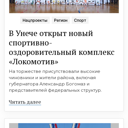
Нацпроекты
Регион
Спорт
В Унече открыт новый
спортивно-
оздоровительный комплекс
«Локомотив»
На торжестве присутствовали высокие
чиновники и жители района, включая
губернатора Александр Богомаз и
представителей федеральных структур.
Читать далее