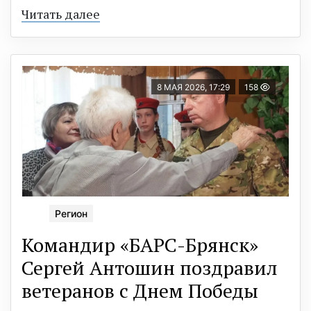
Читать далее
8 МАЯ 2026, 17:29
158
Регион
Командир «БАРС-Брянск»
Сергей Антошин поздравил
ветеранов с Днем Победы