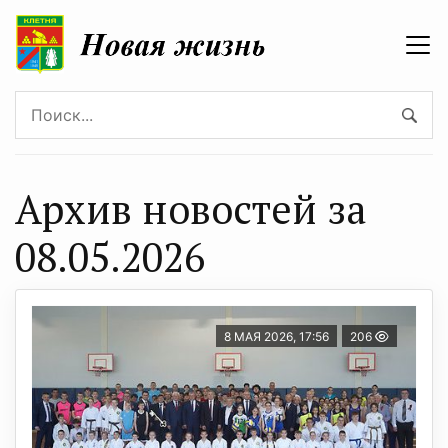
Архив новостей за
08.05.2026
8 МАЯ 2026, 17:56
206