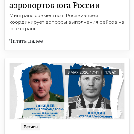
аэропортов юга России
Минтранс совместно с Росавиацией
координирует вопросы выполнения рейсов на
юге страны.
Читать далее
8 МАЯ 2026, 17:41
178
Регион