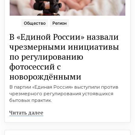
Общество
Регион
В «Единой России» назвали
чрезмерными инициативы
по регулированию
фотосессий с
новорождёнными
В партии «Единая Россия» выступили против
чрезмерного регулирования устоявшихся
бытовых практик.
Читать далее