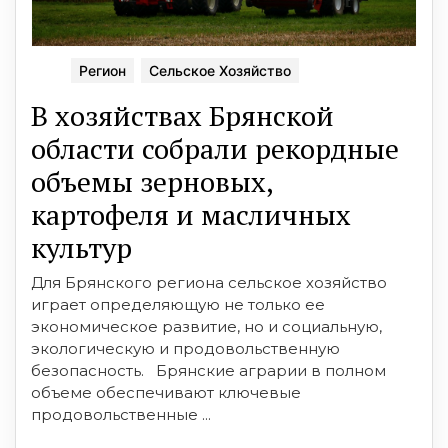
Регион
Сельское Хозяйство
В хозяйствах Брянской
области собрали рекордные
объемы зерновых,
картофеля и масличных
культур
Для Брянского региона сельское хозяйство
играет определяющую не только ее
экономическое развитие, но и социальную,
экологическую и продовольственную
безопасность. Брянские аграрии в полном
объеме обеспечивают ключевые
продовольственные ...