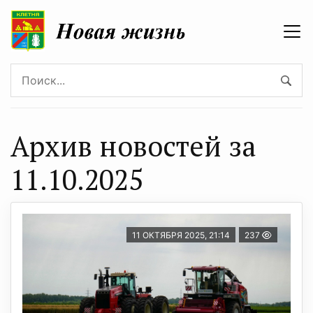
Архив новостей за
11.10.2025
11 ОКТЯБРЯ 2025, 21:14
237